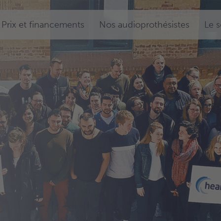
Prix et financements
Nos audioprothésistes
Le 