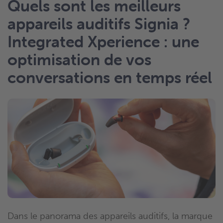
Quels sont les meilleurs
appareils auditifs Signia ?
Integrated Xperience : une
optimisation de vos
conversations en temps réel
Dans le panorama des appareils auditifs, la marque