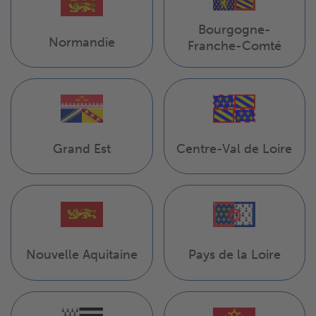
Bourgogne-
Normandie
Franche-Comté
Grand Est
Centre-Val de Loire
Pays de la Loire
Nouvelle Aquitaine