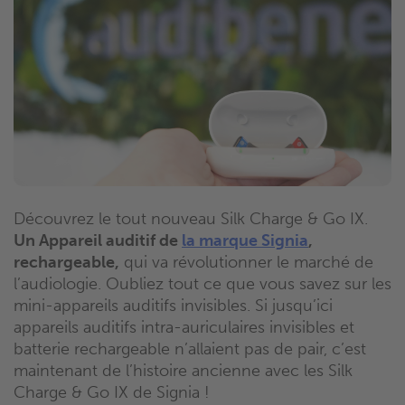
Découvrez le tout nouveau Silk Charge & Go IX.
Un Appareil auditif de
la marque Signia
,
rechargeable,
qui va révolutionner le marché de
l’audiologie. Oubliez tout ce que vous savez sur les
mini-appareils auditifs invisibles. Si jusqu’ici
appareils auditifs intra-auriculaires invisibles et
batterie rechargeable n’allaient pas de pair, c’est
maintenant de l’histoire ancienne avec les Silk
Charge & Go IX de Signia !