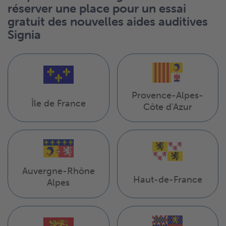
réserver une place pour un essai
gratuit des nouvelles aides auditives
Signia
Provence-Alpes-
Île de France
Côte d'Azur
Auvergne-Rhône
Haut-de-France
Alpes