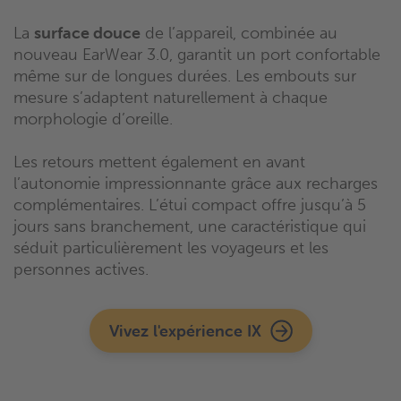
La
surface douce
de l’appareil, combinée au
nouveau EarWear 3.0, garantit un port confortable
même sur de longues durées. Les embouts sur
mesure s’adaptent naturellement à chaque
morphologie d’oreille.
Les retours mettent également en avant
l’autonomie impressionnante grâce aux recharges
complémentaires. L’étui compact offre jusqu’à 5
jours sans branchement, une caractéristique qui
séduit particulièrement les voyageurs et les
personnes actives.
Vivez l'expérience IX