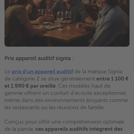
Prix appareil auditif signia :
Le
prix d’un appareil auditif
de la marque Signia
de catégorie 2 se situe généralement
entre 1 100 €
et 1 990 € par oreille
. Ces modèles haut de
gamme offrent un confort d’écoute exceptionnel,
même dans des environnements bruyants comme
les restaurants ou les réunions de famille.
Conçus pour offrir une compréhension optimale
de la parole,
ces appareils auditifs intègrent des