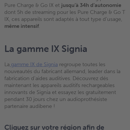
Pure Charge & Go IX et
jusqu’à 34h d’autonomie
dont 5h de streaming pour les Pure Charge & Go T
IX, ces appareils sont adaptés à tout type d’usage,
même intensif
.
La gamme IX Signia
La
gamme IX de Signia
regroupe toutes les
nouveautés du fabricant allemand, leader dans la
fabrication d’aides auditives. Découvrez dés
maintenant les appareils auditifs rechargeables
innovants de Signia et essayez les gratuitement
pendant 30 jours chez un audioprothésiste
partenaire audibene !
Cliquez sur votre région afin de