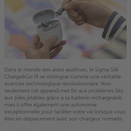
Dans le monde des aides auditives, le Signia Silk
Charge&Go IX se distingue comme une véritable
avancée technologique révolutionnaire. Non
seulement cet appareil met fin aux problèmes liés
aux piles jetables grâce à sa batterie rechargeable,
mais il offre également une autonomie
exceptionnelle pour faciliter votre vie lorsque vous
êtes en déplacement avec son chargeur nomade.