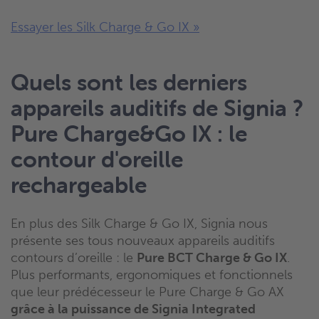
Essayer les Silk Charge & Go IX »
Quels sont les derniers
appareils auditifs de Signia ?
Pure Charge&Go IX : le
contour d'oreille
rechargeable
En plus des Silk Charge & Go IX, Signia nous
présente ses tous nouveaux appareils auditifs
contours d’oreille : le
Pure BCT Charge & Go IX
.
Plus performants, ergonomiques et fonctionnels
que leur prédécesseur le Pure Charge & Go AX
grâce à la puissance de Signia Integrated