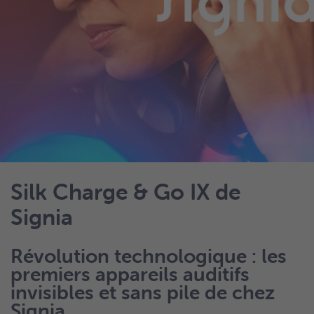
Silk Charge & Go IX de
Signia
Révolution technologique : les
premiers appareils auditifs
invisibles et sans pile de chez
Signia