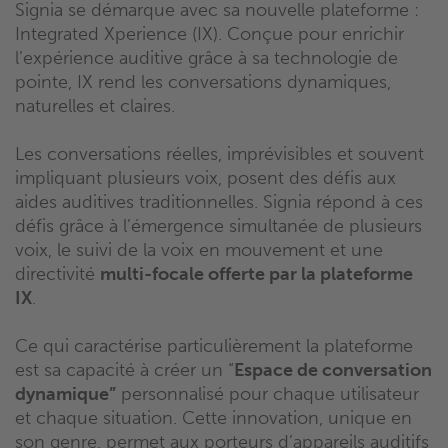
Signia se démarque avec sa nouvelle plateforme :
Integrated Xperience (IX). Conçue pour enrichir
l’expérience auditive grâce à sa technologie de
pointe, IX rend les conversations dynamiques,
naturelles et claires.
Les conversations réelles, imprévisibles et souvent
impliquant plusieurs voix, posent des défis aux
aides auditives traditionnelles. Signia répond à ces
défis grâce à l’émergence simultanée de plusieurs
voix, le suivi de la voix en mouvement et une
directivité
multi-focale offerte par la plateforme
IX
.
Ce qui caractérise particulièrement la plateforme
est sa capacité à créer un “
Espace de conversation
dynamique”
personnalisé pour chaque utilisateur
et chaque situation. Cette innovation, unique en
son genre, permet aux porteurs d’appareils auditifs