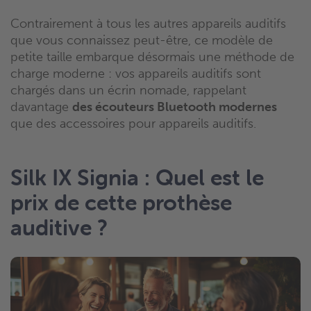
Contrairement à tous les autres appareils auditifs
que vous connaissez peut-être, ce modèle de
petite taille embarque désormais une méthode de
charge moderne : vos appareils auditifs sont
chargés dans un écrin nomade, rappelant
davantage
des écouteurs Bluetooth modernes
que des accessoires pour appareils auditifs.
Silk IX Signia : Quel est le
prix de cette prothèse
auditive ?