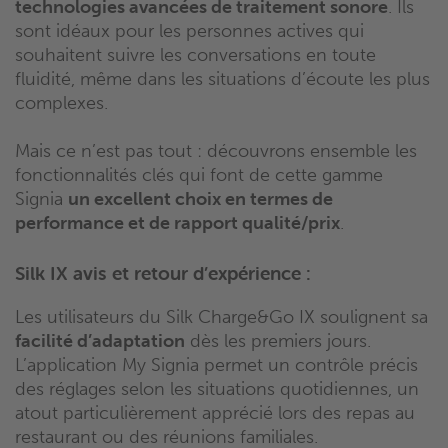
technologies avancées de traitement sonore
. Ils
sont idéaux pour les personnes actives qui
souhaitent suivre les conversations en toute
fluidité, même dans les situations d’écoute les plus
complexes.
Mais ce n’est pas tout : découvrons ensemble les
fonctionnalités clés qui font de cette gamme
Signia
un excellent choix en termes de
performance et de rapport qualité/prix
.
Silk IX avis et retour d’expérience :
Les utilisateurs du Silk Charge&Go IX soulignent sa
facilité d’adaptation
dès les premiers jours.
L’application My Signia permet un contrôle précis
des réglages selon les situations quotidiennes, un
atout particulièrement apprécié lors des repas au
restaurant ou des réunions familiales.