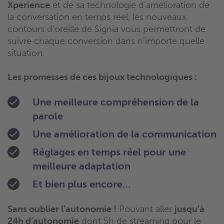
Xperience
et de sa technologie d’amélioration de
la conversation en temps réel, les nouveaux
contours d’oreille de Signia vous permettront de
suivre chaque conversion dans n’importe quelle
situation.
Les promesses de ces bijoux technologiques :
Une meilleure compréhension de la
parole
Une amélioration de la communication
Réglages en temps réel pour une
meilleure adaptation
Et bien plus encore…
Sans oublier l’autonomie !
Pouvant aller
jusqu’à
24h d’autonomie
dont 5h de streaming pour le