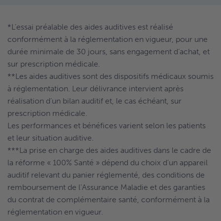
*L’essai préalable des aides auditives est réalisé
conformément à la réglementation en vigueur, pour une
durée minimale de 30 jours, sans engagement d’achat, et
sur prescription médicale.
**Les aides auditives sont des dispositifs médicaux soumis
à réglementation. Leur délivrance intervient après
réalisation d’un bilan auditif et, le cas échéant, sur
prescription médicale.
Les performances et bénéfices varient selon les patients
et leur situation auditive.
***La prise en charge des aides auditives dans le cadre de
la réforme « 100% Santé » dépend du choix d’un appareil
auditif relevant du panier réglementé, des conditions de
remboursement de l’Assurance Maladie et des garanties
du contrat de complémentaire santé, conformément à la
réglementation en vigueur.