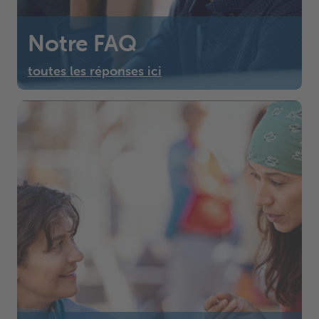
Notre FAQ
toutes les réponses ici