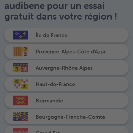
audibene pour un essai
gratuit dans votre région !
Île de France
Provence-Alpes-Côte d'Azur
Auvergne-Rhône Alpes
Haut-de-France
Normandie
Bourgogne-Franche-Comté