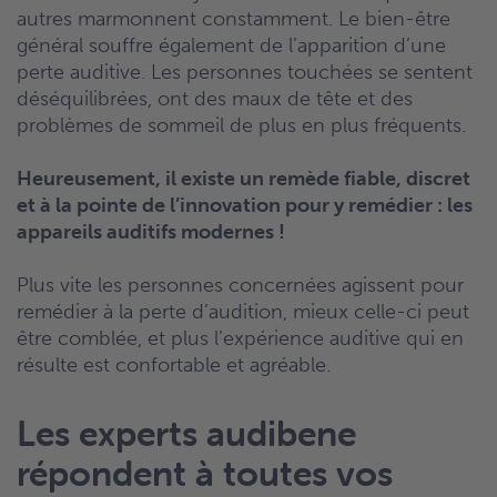
autres marmonnent constamment. Le bien-être
général souffre également de l’apparition d’une
perte auditive. Les personnes touchées se sentent
déséquilibrées, ont des maux de tête et des
problèmes de sommeil de plus en plus fréquents.
Heureusement, il existe un remède fiable, discret
et à la pointe de l’innovation pour y remédier :
les
appareils auditifs modernes !
Plus vite les personnes concernées agissent pour
remédier à la perte d’audition, mieux celle-ci peut
être comblée, et plus l’expérience auditive qui en
résulte est confortable et agréable.
Les experts audibene
répondent à toutes vos