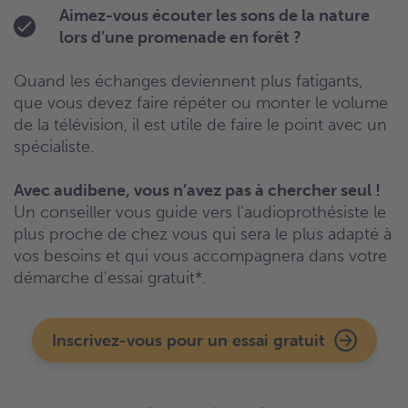
Aimez-vous écouter les sons de la nature
lors d’une promenade en forêt ?
Quand les échanges deviennent plus fatigants,
que vous devez faire répéter ou monter le volume
de la télévision, il est utile de faire le point avec un
spécialiste.
Avec audibene, vous n’avez pas à chercher seul !
Un conseiller vous guide vers l’audioprothésiste le
plus proche de chez vous qui sera le plus adapté à
vos besoins et qui vous accompagnera dans votre
démarche d’essai gratuit*.
Inscrivez-vous pour un essai gratuit