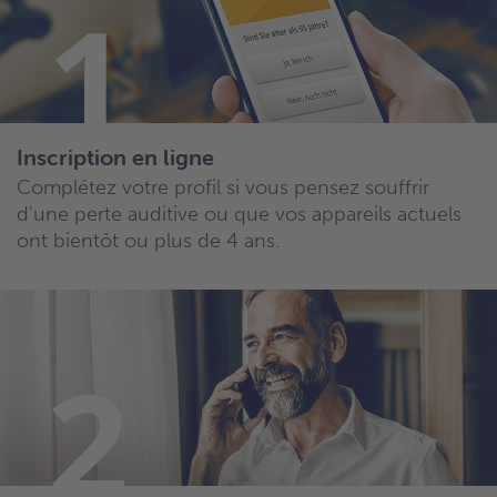
Inscription en ligne
Complétez votre profil si vous pensez souffrir
d'une perte auditive ou que vos appareils actuels
ont bientôt ou plus de 4 ans.