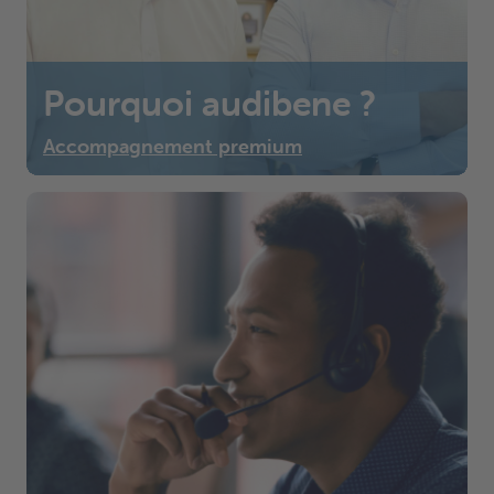
Pourquoi audibene ?
Accompagnement premium