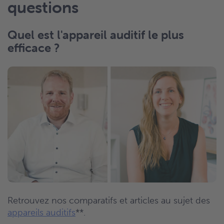
questions
Quel est l'appareil auditif le plus
efficace ?
Retrouvez nos comparatifs et articles au sujet des
appareils auditifs
**.