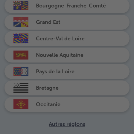
Bourgogne-Franche-Comté
Grand Est
Centre-Val de Loire
Nouvelle Aquitaine
Pays de la Loire
Bretagne
Occitanie
Autres régions