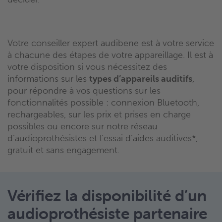
Votre conseiller expert audibene est à votre service
à chacune des étapes de votre appareillage. Il est à
votre disposition si vous nécessitez des
informations sur les
types d’appareils auditifs
,
pour répondre à vos questions sur les
fonctionnalités possible : connexion Bluetooth,
rechargeables, sur les prix et prises en charge
possibles ou encore sur notre réseau
d’audioprothésistes et l’essai d’aides auditives*,
gratuit et sans engagement.
Vérifiez la disponibilité d’un
audioprothésiste partenaire