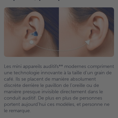
Les mini appareils auditifs** modernes compriment
une technologie innovante à la taille d’un grain de
café. Ils se placent de manière absolument
discrète derrière le pavillon de l’oreille ou de
manière presque invisible directement dans le
conduit auditif. De plus en plus de personnes
portent aujourd’hui ces modèles, et personne ne
le remarque.