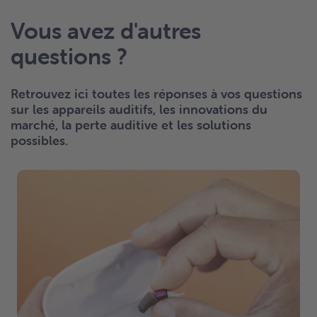
Vous avez d'autres
questions ?
Retrouvez ici toutes les réponses à vos questions
sur les appareils auditifs, les innovations du
marché, la perte auditive et les solutions
possibles.