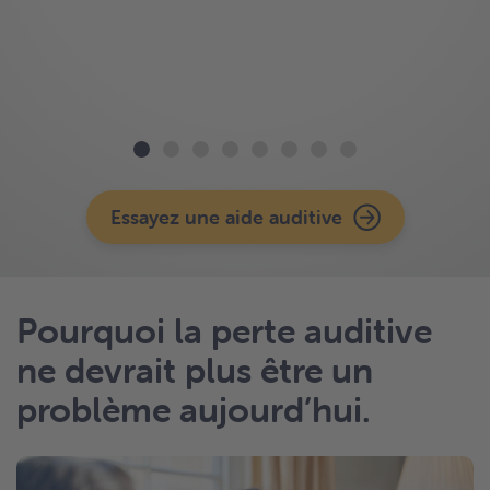
Essayez une aide auditive
Pourquoi la perte auditive
ne devrait plus être un
problème aujourd’hui.