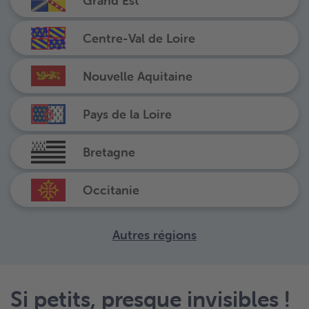
Grand Est
Centre-Val de Loire
Nouvelle Aquitaine
Pays de la Loire
Bretagne
Occitanie
Autres régions
Si petits, presque invisibles !