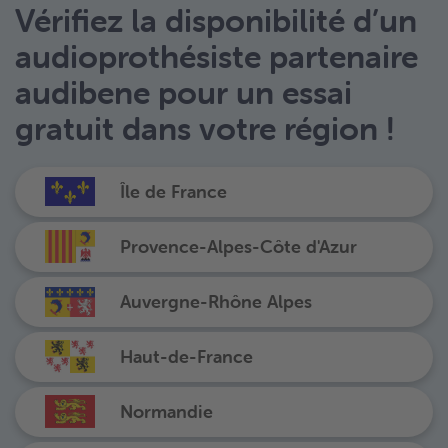
Vérifiez la disponibilité d’un
audioprothésiste partenaire
audibene pour un essai
gratuit dans votre région !
Île de France
Provence-Alpes-Côte d'Azur
Auvergne-Rhône Alpes
Haut-de-France
Normandie