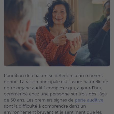
L’audition de chacun se détériore à un moment
donné. La raison principale est l’usure naturelle de
notre organe auditif complexe qui, aujourd’hui,
commence chez une personne sur trois dès l’âge
de 50 ans. Les premiers signes de
perte auditive
sont la difficulté à comprendre dans un
environnement bruyant et le sentiment que les