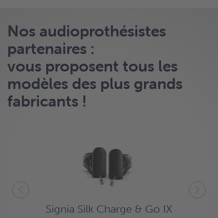
Nos audioprothésistes
partenaires :
vous proposent tous les
modèles des plus grands
fabricants !
Signia Silk Charge & Go IX