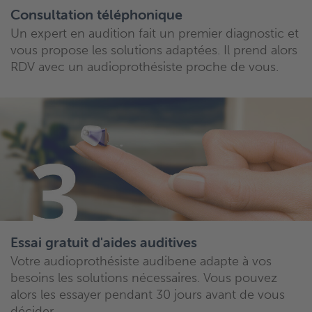
Consultation téléphonique
Un expert en audition fait un premier diagnostic et
vous propose les solutions adaptées. Il prend alors
RDV avec un audioprothésiste proche de vous.
Essai gratuit d'aides auditives
Votre audioprothésiste audibene adapte à vos
besoins les solutions nécessaires. Vous pouvez
alors les essayer pendant 30 jours avant de vous
décider.