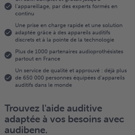
l'appareillage, par des experts formés en
continu
Une prise en charge rapide et une solution
adaptée grâce à des appareils auditifs
discrets et à la pointe de la technologie
Plus de 1000 partenaires audioprothésistes
partout en France
Un service de qualité et approuvé : déjà plus
de 650 000 personnes équipées d'appareils
auditifs dans le monde
Trouvez l'aide auditive
adaptée à vos besoins avec
audibene.