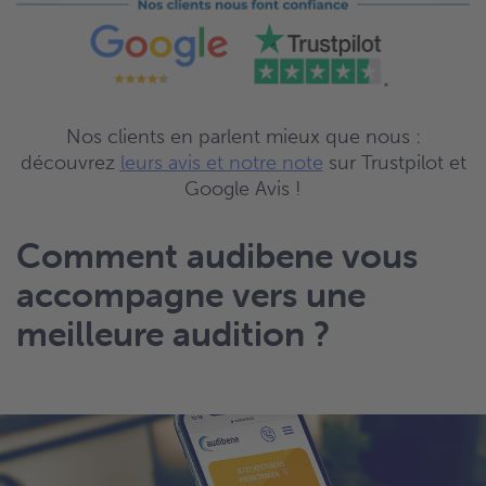
Nos clients en parlent mieux que nous :
découvrez
leurs avis et notre note
sur Trustpilot et
Google Avis !
Comment audibene vous
accompagne vers une
meilleure audition ?