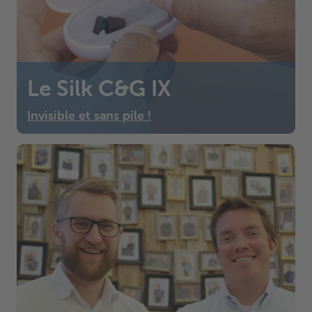
Le Silk C&G IX
Invisible et sans pile !