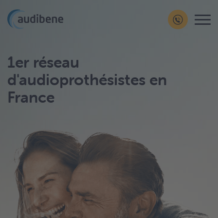
1er réseau
d'audioprothésistes en
France