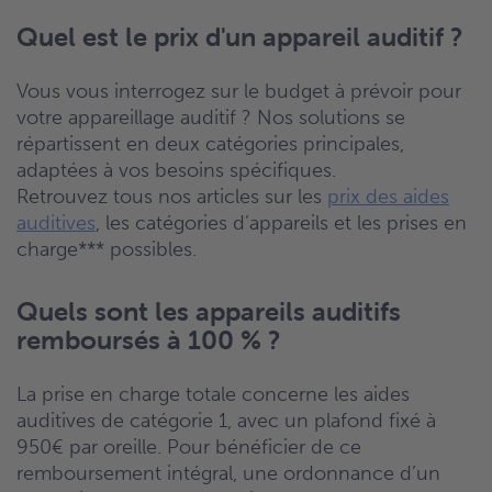
Quel est le prix d'un appareil auditif ?
Vous vous interrogez sur le budget à prévoir pour
votre appareillage auditif ? Nos solutions se
répartissent en deux catégories principales,
adaptées à vos besoins spécifiques.
Retrouvez tous nos articles sur les
prix des aides
auditives
, les catégories d’appareils et les prises en
charge*** possibles.
Quels sont les appareils auditifs
remboursés à 100 % ?
La prise en charge totale concerne les aides
auditives de catégorie 1, avec un plafond fixé à
950€ par oreille. Pour bénéficier de ce
remboursement intégral, une ordonnance d’un