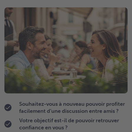
Souhaitez-vous à nouveau pouvoir profiter
facilement d’une discussion entre amis ?
Votre objectif est-il de pouvoir retrouver
confiance en vous ?