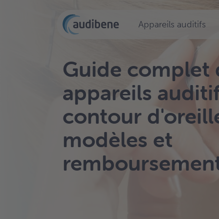
Appareils auditifs
Guide complet 
appareils auditi
contour d'oreille
modèles et
remboursement