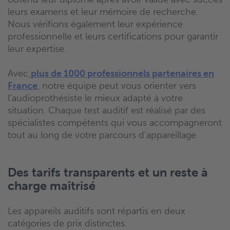
leurs examens et leur mémoire de recherche.
Nous vérifions également leur expérience
professionnelle et leurs certifications pour garantir
leur expertise.
Avec
plus de 1000 professionnels partenaires en
France
, notre équipe peut vous orienter vers
l’audioprothésiste le mieux adapté à votre
situation. Chaque test auditif est réalisé par des
spécialistes compétents qui vous accompagneront
tout au long de votre parcours d’appareillage.
Des tarifs transparents et un reste à
charge maîtrisé
Les appareils auditifs sont répartis en deux
catégories de prix distinctes.