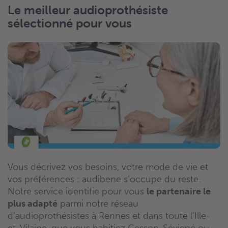
Le meilleur audioprothésiste
sélectionné pour vous
Vous décrivez vos besoins, votre mode de vie et
vos préférences : audibene s’occupe du reste.
Notre service identifie pour vous
le partenaire le
plus adapté
parmi notre réseau
d’audioprothésistes à Rennes et dans toute l’Ille-