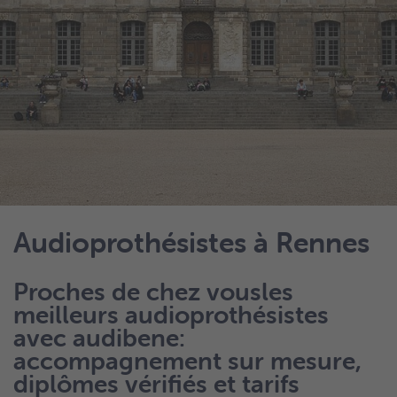
Audioprothésistes à Rennes
Proches de chez vousles
meilleurs audioprothésistes
avec audibene:
accompagnement sur mesure,
diplômes vérifiés et tarifs