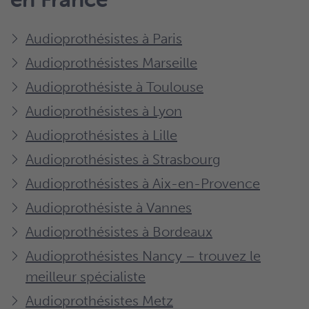
Audioprothésistes à Paris
Audioprothésistes Marseille
Audioprothésiste à Toulouse
Audioprothésistes à Lyon
Audioprothésistes à Lille
Audioprothésistes à Strasbourg
Audioprothésistes à Aix-en-Provence
Audioprothésiste à Vannes
Audioprothésistes à Bordeaux
Audioprothésistes Nancy – trouvez le
meilleur spécialiste
Audioprothésistes Metz