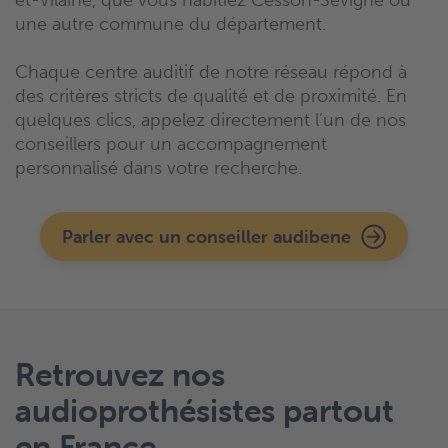
et-Vilaine, que vous habitiez Cesson-Sévigné ou
une autre commune du département.
Chaque centre auditif de notre réseau répond à
des critères stricts de qualité et de proximité. En
quelques clics, appelez directement l’un de nos
conseillers pour un accompagnement
personnalisé dans votre recherche.
Parler avec un conseiller audibene
Retrouvez nos
audioprothésistes partout
en France