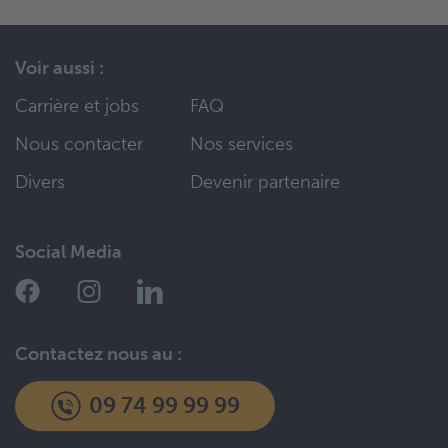
Voir aussi :
Carrière et jobs
FAQ
Nous contacter
Nos services
Divers
Devenir partenaire
Social Media
Contactez nous au :
09 74 99 99 99