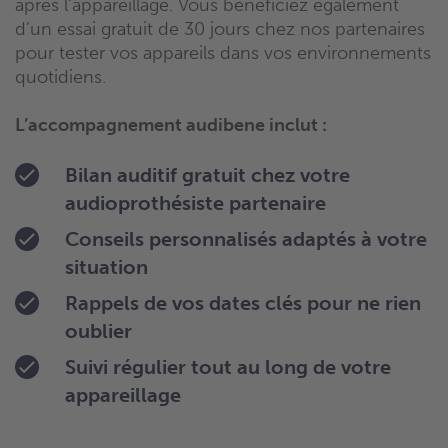
après l’appareillage. Vous bénéficiez également
d’un essai gratuit de 30 jours chez nos partenaires
pour tester vos appareils dans vos environnements
quotidiens.
L’accompagnement audibene inclut :
Bilan auditif gratuit chez votre
audioprothésiste partenaire
Conseils personnalisés adaptés à votre
situation
Rappels de vos dates clés pour ne rien
oublier
Suivi régulier tout au long de votre
appareillage