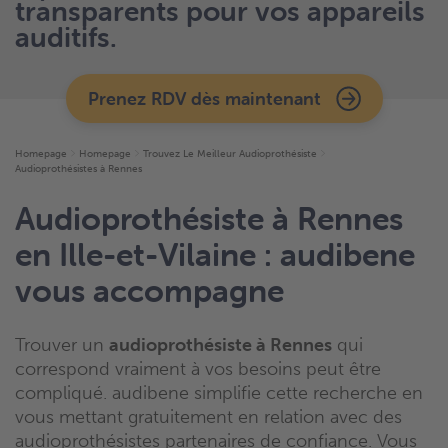
transparents pour vos appareils
auditifs.
Prenez RDV dès maintenant
Homepage
Homepage
Trouvez Le Meilleur Audioprothésiste
Audioprothésistes à Rennes
Audioprothésiste à Rennes
en Ille-et-Vilaine : audibene
vous accompagne
Trouver un
audioprothésiste à Rennes
qui
correspond vraiment à vos besoins peut être
compliqué. audibene simplifie cette recherche en
vous mettant gratuitement en relation avec des
audioprothésistes partenaires de confiance. Vous