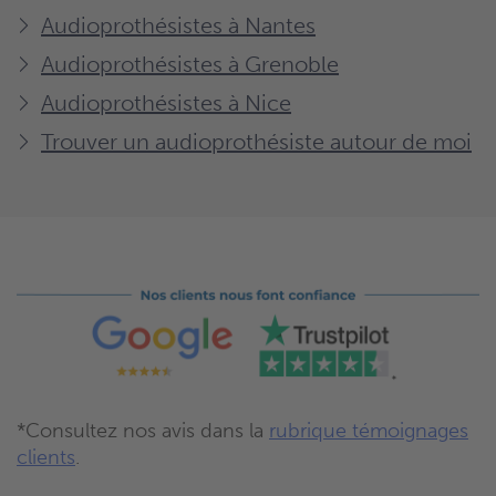
Audioprothésistes à Nantes
Audioprothésistes à Grenoble
Audioprothésistes à Nice
Trouver un audioprothésiste autour de moi
*Consultez nos avis dans la
rubrique témoignages
clients
.