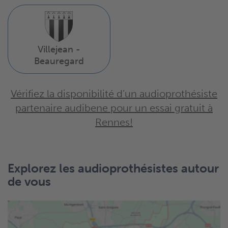
Villejean -
Beauregard
Vérifiez la disponibilité d’un audioprothésiste
partenaire audibene pour un essai gratuit à
Rennes!
Explorez les audioprothésistes autour
de vous