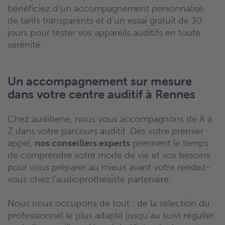
bénéficiez d’un accompagnement personnalisé,
de tarifs transparents et d’un essai gratuit de 30
jours pour tester vos appareils auditifs en toute
sérénité.
Un accompagnement sur mesure
dans votre centre auditif à Rennes
Chez audibene, nous vous accompagnons de A à
Z dans votre parcours auditif. Dès votre premier
appel,
nos conseillers experts
prennent le temps
de comprendre votre mode de vie et vos besoins
pour vous préparer au mieux avant votre rendez-
vous chez l’audioprothésiste partenaire.
Nous nous occupons de tout : de la sélection du
professionnel le plus adapté jusqu’au suivi régulier