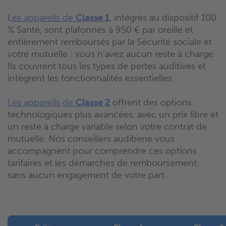
L
es appareils de
Classe 1
, intégrés au dispositif 100
% Santé, sont plafonnés à 950 € par oreille et
entièrement remboursés par la Sécurité sociale et
votre mutuelle : vous n’avez aucun reste à charge.
Ils couvrent tous les types de pertes auditives et
intègrent les fonctionnalités essentielles.
Les appareils de
Classe 2
offrent des options
technologiques plus avancées, avec un prix libre et
un reste à charge variable selon votre contrat de
mutuelle. Nos conseillers audibene vous
accompagnent pour comprendre ces options
tarifaires et les démarches de remboursement,
sans aucun engagement de votre part.