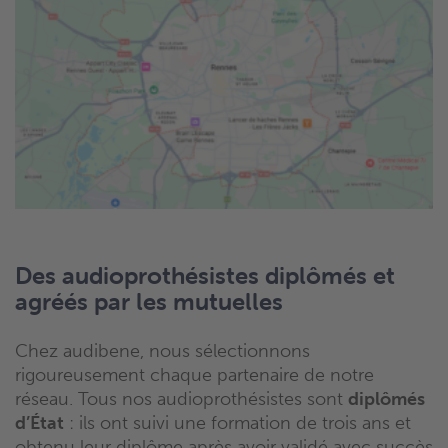
Des audioprothésistes diplômés et
agréés par les mutuelles
Chez audibene, nous sélectionnons
rigoureusement chaque partenaire de notre
réseau. Tous nos audioprothésistes sont
diplômés
d’État
: ils ont suivi une formation de trois ans et
obtenu leur diplôme après avoir validé avec succès