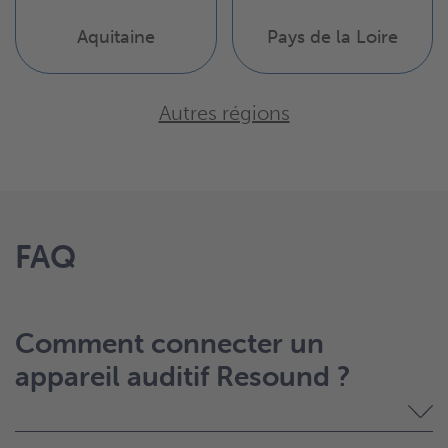
Aquitaine
Pays de la Loire
Autres régions
FAQ
Comment connecter un
appareil auditif Resound ?