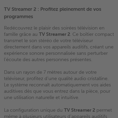
TV Streamer 2 : Profitez pleinement de vos
programmes
Redécouvrez le plaisir des soirées télévision en
famille grâce au
TV Streamer 2
. Ce boîtier compact
transmet le son stéréo de votre téléviseur
directement dans vos appareils auditifs, créant une
expérience sonore personnalisée sans perturber
l’écoute des autres personnes présentes.
Dans un rayon de 7 mètres autour de votre
téléviseur, profitez d’une qualité audio cristalline.
Le système reconnaît automatiquement vos aides
auditives dès que vous entrez dans la pièce, pour
une utilisation naturelle et intuitive.
La configuration unique du
TV Streamer 2
permet
même à plusieurs utilisateurs d’appareils auditifs