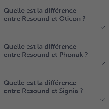
Quelle est la différence
entre Resound et Oticon ?
Quelle est la différence
entre Resound et Phonak ?
Quelle est la différence
entre Resound et Signia ?