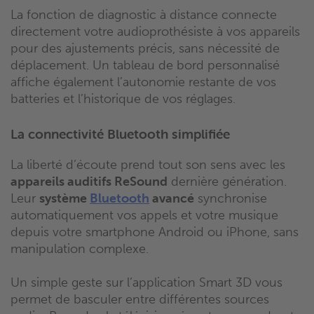
La fonction de diagnostic à distance connecte
directement votre audioprothésiste à vos appareils
pour des ajustements précis, sans nécessité de
déplacement. Un tableau de bord personnalisé
affiche également l’autonomie restante de vos
batteries et l’historique de vos réglages.
La connectivité Bluetooth simplifiée
La liberté d’écoute prend tout son sens avec les
appareils auditifs ReSound
dernière génération.
Leur
système
Bluetooth
avancé
synchronise
automatiquement vos appels et votre musique
depuis votre smartphone Android ou iPhone, sans
manipulation complexe.
Un simple geste sur l’application Smart 3D vous
permet de basculer entre différentes sources