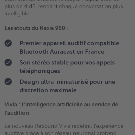
plus de 4 dB, rendant chaque conversation plus
intelligible.
Les atouts du Nexia 960 :
Premier appareil auditif compatible
Bluetooth Auracast en France
Son stéréo stable pour vos appels
téléphoniques
Design ultra-miniaturisé pour une
discrétion maximale
Vivia : L’intelligence artificielle au service de
l’audition
Le nouveau ReSound Vivia redéfinit l’expérience
auditive grâce à son réseau neuronal profond