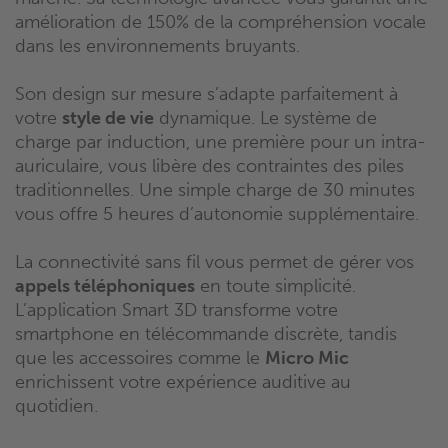
amélioration de 150% de la compréhension vocale
dans les environnements bruyants.
Son design sur mesure s’adapte parfaitement à
votre
style de vie
dynamique. Le système de
charge par induction, une première pour un intra-
auriculaire, vous libère des contraintes des piles
traditionnelles. Une simple charge de 30 minutes
vous offre 5 heures d’autonomie supplémentaire.
La connectivité sans fil vous permet de gérer vos
appels téléphoniques
en toute simplicité.
L’application Smart 3D transforme votre
smartphone en télécommande discrète, tandis
que les accessoires comme le
Micro Mic
enrichissent votre expérience auditive au
quotidien.