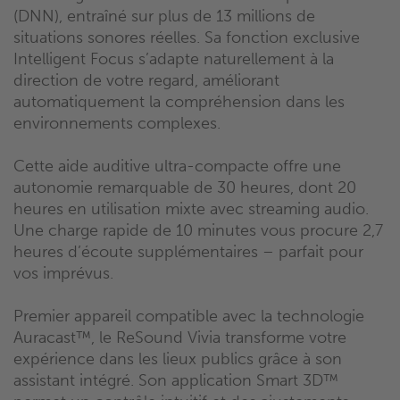
(DNN), entraîné sur plus de 13 millions de
situations sonores réelles. Sa fonction exclusive
Intelligent Focus s’adapte naturellement à la
direction de votre regard, améliorant
automatiquement la compréhension dans les
environnements complexes.
Cette aide auditive ultra-compacte offre une
autonomie remarquable de 30 heures, dont 20
heures en utilisation mixte avec streaming audio.
Une charge rapide de 10 minutes vous procure 2,7
heures d’écoute supplémentaires – parfait pour
vos imprévus.
Premier appareil compatible avec la technologie
Auracast™, le ReSound Vivia transforme votre
expérience dans les lieux publics grâce à son
assistant intégré. Son application Smart 3D™