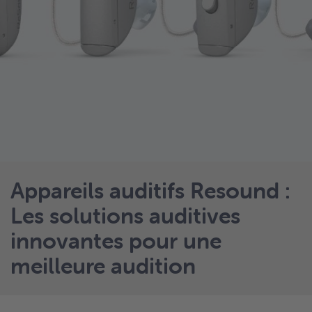
Appareils auditifs Resound :
Les solutions auditives
innovantes pour une
meilleure audition