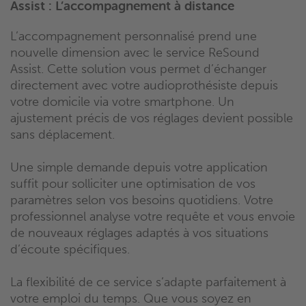
Assist : L’accompagnement à distance
L’accompagnement personnalisé prend une
nouvelle dimension avec le service ReSound
Assist. Cette solution vous permet d’échanger
directement avec votre audioprothésiste depuis
votre domicile via votre smartphone. Un
ajustement précis de vos réglages devient possible
sans déplacement.
Une simple demande depuis votre application
suffit pour solliciter une optimisation de vos
paramètres selon vos besoins quotidiens. Votre
professionnel analyse votre requête et vous envoie
de nouveaux réglages adaptés à vos situations
d’écoute spécifiques.
La flexibilité de ce service s’adapte parfaitement à
votre emploi du temps. Que vous soyez en