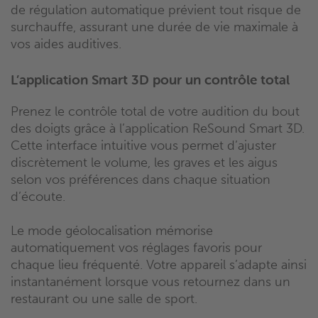
de régulation automatique prévient tout risque de
surchauffe, assurant une durée de vie maximale à
vos aides auditives.
L’application Smart 3D pour un contrôle total
Prenez le contrôle total de votre audition du bout
des doigts grâce à l’application ReSound Smart 3D.
Cette interface intuitive vous permet d’ajuster
discrètement le volume, les graves et les aigus
selon vos préférences dans chaque situation
d’écoute.
Le mode géolocalisation mémorise
automatiquement vos réglages favoris pour
chaque lieu fréquenté. Votre appareil s’adapte ainsi
instantanément lorsque vous retournez dans un
restaurant ou une salle de sport.