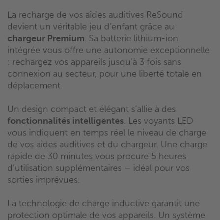
La recharge de vos aides auditives ReSound
devient un véritable jeu d’enfant grâce au
chargeur Premium
. Sa batterie lithium-ion
intégrée vous offre une autonomie exceptionnelle
: rechargez vos appareils jusqu’à 3 fois sans
connexion au secteur, pour une liberté totale en
déplacement.
Un design compact et élégant s’allie à des
fonctionnalités intelligentes
. Les voyants LED
vous indiquent en temps réel le niveau de charge
de vos aides auditives et du chargeur. Une charge
rapide de 30 minutes vous procure 5 heures
d’utilisation supplémentaires – idéal pour vos
sorties imprévues.
La technologie de charge inductive garantit une
protection optimale de vos appareils. Un système