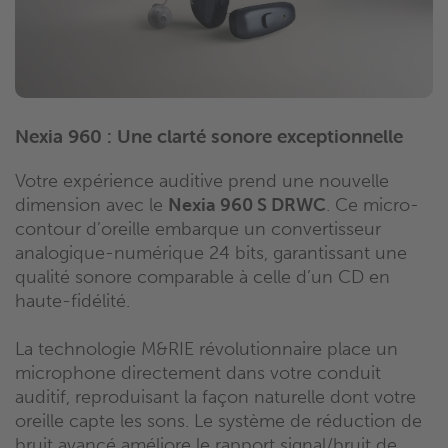
Nexia 960 : Une clarté sonore exceptionnelle
Votre expérience auditive prend une nouvelle
dimension avec le
Nexia 960 S DRWC
. Ce micro-
contour d’oreille embarque un convertisseur
analogique-numérique 24 bits, garantissant une
qualité sonore comparable à celle d’un CD en
haute-fidélité.
La technologie M&RIE révolutionnaire place un
microphone directement dans votre conduit
auditif, reproduisant la façon naturelle dont votre
oreille capte les sons. Le système de réduction de
bruit avancé améliore le rapport signal/bruit de