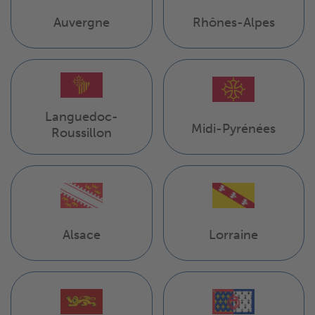
Auvergne
Rhônes-Alpes
Languedoc-
Midi-Pyrénées
Roussillon
Alsace
Lorraine