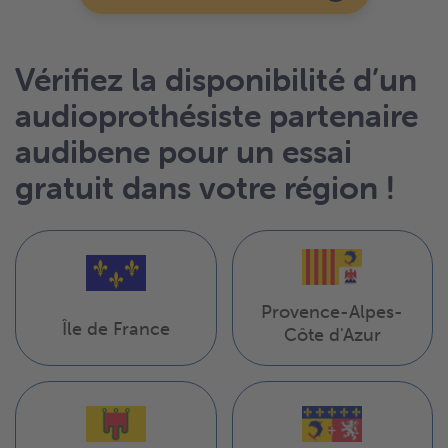
Vérifiez la disponibilité d’un
audioprothésiste partenaire
audibene pour un essai
gratuit dans votre région !
Provence-Alpes-
Île de France
Côte d'Azur