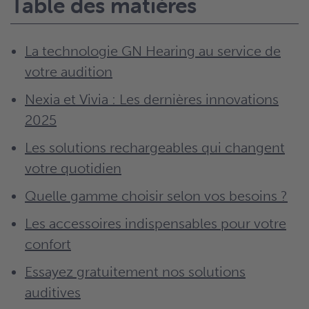
Table des matières
La technologie GN Hearing au service de
votre audition
Nexia et Vivia : Les dernières innovations
2025
Les solutions rechargeables qui changent
votre quotidien
Quelle gamme choisir selon vos besoins ?
Les accessoires indispensables pour votre
confort
Essayez gratuitement nos solutions
auditives