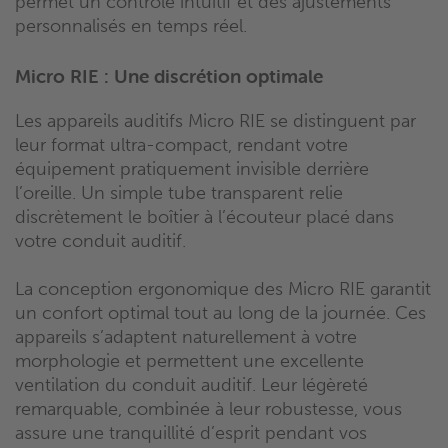
permet un contrôle intuitif et des ajustements
personnalisés en temps réel.
Micro RIE : Une discrétion optimale
Les appareils auditifs Micro RIE se distinguent par
leur format ultra-compact, rendant votre
équipement pratiquement invisible derrière
l’oreille. Un simple tube transparent relie
discrètement le boîtier à l’écouteur placé dans
votre conduit auditif.
La conception ergonomique des Micro RIE garantit
un confort optimal tout au long de la journée. Ces
appareils s’adaptent naturellement à votre
morphologie et permettent une excellente
ventilation du conduit auditif. Leur légèreté
remarquable, combinée à leur robustesse, vous
assure une tranquillité d’esprit pendant vos