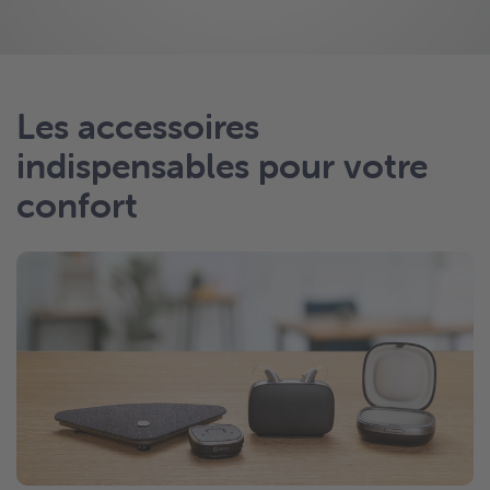
Les accessoires
indispensables pour votre
confort