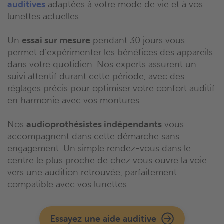
auditives
adaptées à votre mode de vie et à vos
lunettes actuelles.
Un
essai sur mesure
pendant 30 jours vous
permet d’expérimenter les bénéfices des appareils
dans votre quotidien. Nos experts assurent un
suivi attentif durant cette période, avec des
réglages précis pour optimiser votre confort auditif
en harmonie avec vos montures.
Nos
audioprothésistes indépendants
vous
accompagnent dans cette démarche sans
engagement. Un simple rendez-vous dans le
centre le plus proche de chez vous ouvre la voie
vers une audition retrouvée, parfaitement
compatible avec vos lunettes.
Essayez une aide auditive