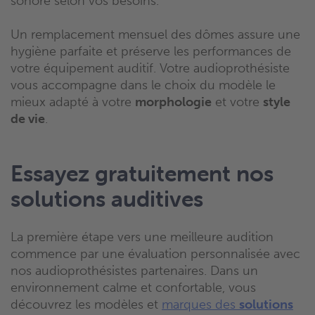
sonore selon vos besoins.
Un remplacement mensuel des dômes assure une
hygiène parfaite et préserve les performances de
votre équipement auditif. Votre audioprothésiste
vous accompagne dans le choix du modèle le
mieux adapté à votre
morphologie
et votre
style
de vie
.
Essayez gratuitement nos
solutions auditives
La première étape vers une meilleure audition
commence par une évaluation personnalisée avec
nos audioprothésistes partenaires. Dans un
environnement calme et confortable, vous
découvrez les modèles et
marques des
solutions