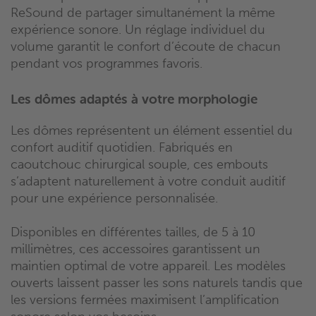
ReSound de partager simultanément la même
expérience sonore. Un réglage individuel du
volume garantit le confort d’écoute de chacun
pendant vos programmes favoris.
Les dômes adaptés à votre morphologie
Les dômes représentent un élément essentiel du
confort auditif quotidien. Fabriqués en
caoutchouc chirurgical souple, ces embouts
s’adaptent naturellement à votre conduit auditif
pour une expérience personnalisée.
Disponibles en différentes tailles, de 5 à 10
millimètres, ces accessoires garantissent un
maintien optimal de votre appareil. Les modèles
ouverts laissent passer les sons naturels tandis que
les versions fermées maximisent l’amplification