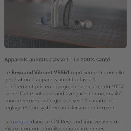
Appareils auditifs classe 1 : Le 100% santé
Le
Resound Vibrant VB561
représente la nouvelle
génération d’appareils auditifs classe 1,
entièrement pris en charge dans le cadre du 100%
santé. Cette solution auditive garantit une qualité
sonore remarquable grâce à ses 12 canaux de
réglage et son système anti-larsen performant.
La
marque
danoise GN Resound innove avec un
micro-contour d’oreille adapté aux pertes