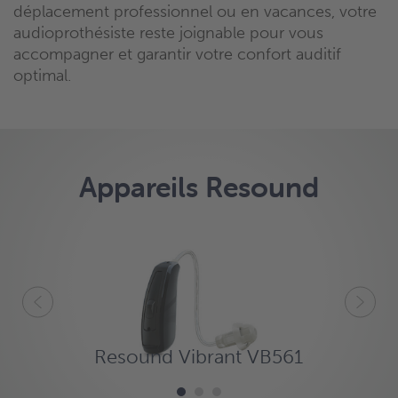
déplacement professionnel ou en vacances, votre
audioprothésiste reste joignable pour vous
accompagner et garantir votre confort auditif
optimal.
Appareils Resound
Resound Vibrant VB561