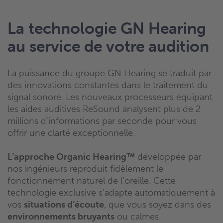
La technologie GN Hearing
au service de votre audition
La puissance du groupe GN Hearing se traduit par
des innovations constantes dans le traitement du
signal sonore. Les nouveaux processeurs équipant
les aides auditives ReSound analysent plus de 2
millions d’informations par seconde pour vous
offrir une clarté exceptionnelle.
L’approche Organic Hearing™
développée par
nos ingénieurs reproduit fidèlement le
fonctionnement naturel de l’oreille. Cette
technologie exclusive s’adapte automatiquement à
vos
situations d’écoute
, que vous soyez dans des
environnements bruyants
ou calmes.