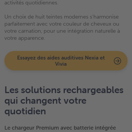
activités quotidiennes.
Un choix de huit teintes modernes s’harmonise
parfaitement avec votre couleur de cheveux ou
votre carnation, pour une intégration naturelle à
votre apparence.
Essayez des aides auditives Nexia et
Vivia
Les solutions rechargeables
qui changent votre
quotidien
Le chargeur Premium avec batterie intégrée