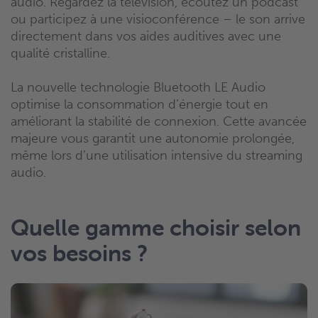
audio. Regardez la télévision, écoutez un podcast
ou participez à une visioconférence – le son arrive
directement dans vos aides auditives avec une
qualité cristalline.
La nouvelle technologie Bluetooth LE Audio
optimise la consommation d’énergie tout en
améliorant la stabilité de connexion. Cette avancée
majeure vous garantit une autonomie prolongée,
même lors d’une utilisation intensive du streaming
audio.
Quelle gamme choisir selon
vos besoins ?