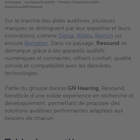
Homepage
Les Appareils Auditifs
Marques D’appareils Auditifs
Appareils auditifs Resound
Sur le marché des aides auditives, plusieurs
marques se distinguent par leur expertise et leurs
innovations, comme
Signia
,
Widex
,
Rexton
ou
encore
Bernafon
. Dans ce paysage,
Resound
se
démarque grâce à ses appareils auditifs
numériques et connectés, offrant confort, qualité
sonore et compatibilité avec les dernières
technologies.
Partie du groupe danois
GN Hearing
, Resound
bénéficie d’une solide expérience en recherche et
développement, permettant de proposer des
solutions auditives performantes adaptées aux
besoins de chacun.