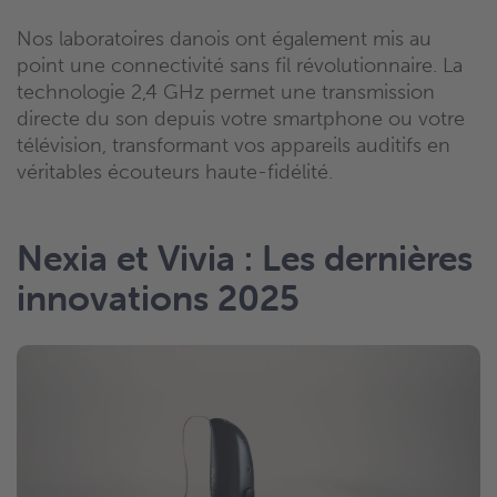
Nos laboratoires danois ont également mis au
point une connectivité sans fil révolutionnaire. La
technologie 2,4 GHz permet une transmission
directe du son depuis votre smartphone ou votre
télévision, transformant vos appareils auditifs en
véritables écouteurs haute-fidélité.
Nexia et Vivia : Les dernières
innovations 2025