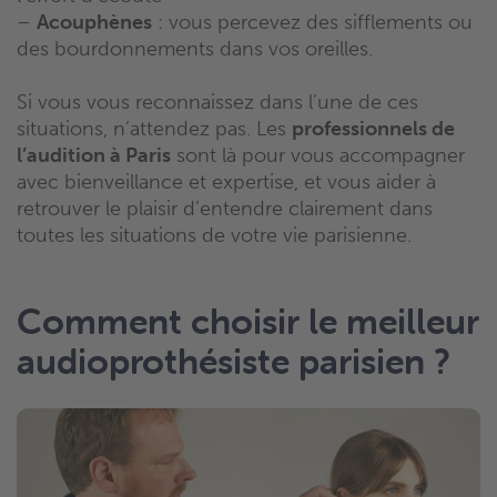
–
Acouphènes
: vous percevez des sifflements ou
des bourdonnements dans vos oreilles.
Si vous vous reconnaissez dans l’une de ces
situations, n’attendez pas. Les
professionnels de
l’audition à Paris
sont là pour vous accompagner
avec bienveillance et expertise, et vous aider à
retrouver le plaisir d’entendre clairement dans
toutes les situations de votre vie parisienne.
Comment choisir le meilleur
audioprothésiste parisien ?