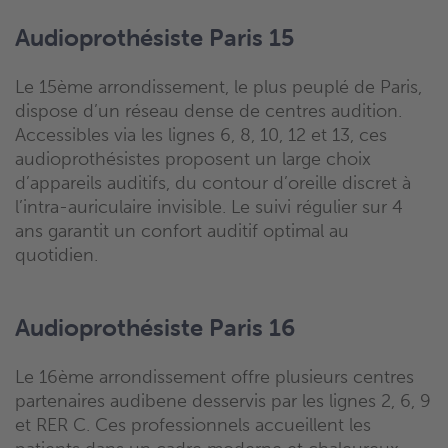
Audioprothésiste Paris 15
Le 15ème arrondissement, le plus peuplé de Paris,
dispose d’un réseau dense de centres audition.
Accessibles via les lignes 6, 8, 10, 12 et 13, ces
audioprothésistes proposent un large choix
d’appareils auditifs, du contour d’oreille discret à
l’intra-auriculaire invisible. Le suivi régulier sur 4
ans garantit un confort auditif optimal au
quotidien.
Audioprothésiste Paris 16
Le 16ème arrondissement offre plusieurs centres
partenaires audibene desservis par les lignes 2, 6, 9
et RER C. Ces professionnels accueillent les