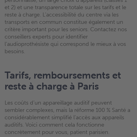
personnalisé, un large choix d’appareils (classes 1
et 2) et une transparence totale sur les tarifs et le
reste à charge. L’accessibilité du centre via les
transports en commun constitue également un
critère important pour les seniors. Contactez nos
conseillers experts pour identifier
l’audioprothésiste qui correspond le mieux à vos
besoins.
Tarifs, remboursements et
reste à charge à Paris
Les coûts d’un appareillage auditif peuvent
sembler complexes, mais la réforme 100 % Santé a
considérablement simplifié l’accès aux appareils
auditifs. Voici comment cela fonctionne
concrètement pour vous, patient parisien.