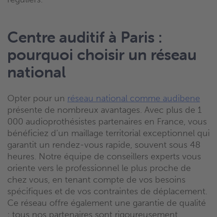
Centre auditif à Paris :
pourquoi choisir un réseau
national
Opter pour un
réseau national comme audibene
présente de nombreux avantages. Avec plus de 1
000 audioprothésistes partenaires en France, vous
bénéficiez d’un maillage territorial exceptionnel qui
garantit un rendez-vous rapide, souvent sous 48
heures. Notre équipe de conseillers experts vous
oriente vers le professionnel le plus proche de
chez vous, en tenant compte de vos besoins
spécifiques et de vos contraintes de déplacement.
Ce réseau offre également une garantie de qualité
: tous nos partenaires sont rigoureusement