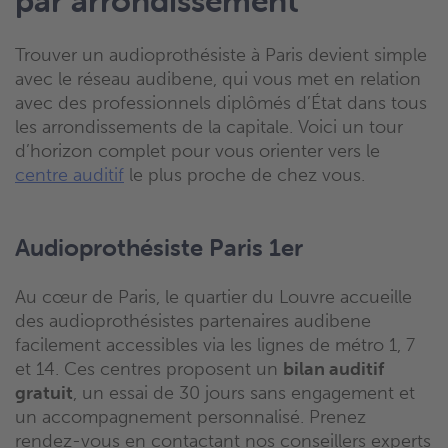
par arrondissement
Trouver un audioprothésiste à Paris devient simple
avec le réseau audibene, qui vous met en relation
avec des professionnels diplômés d’État dans tous
les arrondissements de la capitale. Voici un tour
d’horizon complet pour vous orienter vers le
centre auditif
le plus proche de chez vous.
Audioprothésiste Paris 1er
Au cœur de Paris, le quartier du Louvre accueille
des audioprothésistes partenaires audibene
facilement accessibles via les lignes de métro 1, 7
et 14. Ces centres proposent un
bilan auditif
gratuit
, un essai de 30 jours sans engagement et
un accompagnement personnalisé. Prenez
rendez-vous en contactant nos conseillers experts