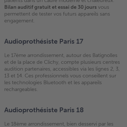
patients dans un cadre moderne et chaleureux.
Bilan auditif gratuit et essai de 30 jours
vous
permettent de tester vos futurs appareils sans
engagement.
Audioprothésiste Paris 17
Le 17ème arrondissement, autour des Batignolles
et de la place de Clichy, compte plusieurs centres
audition partenaires, accessibles via les lignes 2, 3,
13 et 14. Ces professionnels vous conseillent sur
les technologies Bluetooth et les appareils
rechargeables.
Audioprothésiste Paris 18
Le 18ème arrondissement, bien desservi par les