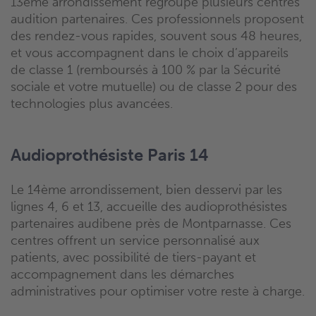
13ème arrondissement regroupe plusieurs centres
audition partenaires. Ces professionnels proposent
des rendez-vous rapides, souvent sous 48 heures,
et vous accompagnent dans le choix d’appareils
de classe 1 (remboursés à 100 % par la Sécurité
sociale et votre mutuelle) ou de classe 2 pour des
technologies plus avancées.
Audioprothésiste Paris 14
Le 14ème arrondissement, bien desservi par les
lignes 4, 6 et 13, accueille des audioprothésistes
partenaires audibene près de Montparnasse. Ces
centres offrent un service personnalisé aux
patients, avec possibilité de tiers-payant et
accompagnement dans les démarches
administratives pour optimiser votre reste à charge.