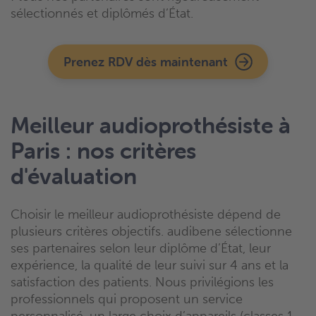
sélectionnés et diplômés d’État.
Prenez RDV dès maintenant
Meilleur audioprothésiste à
Paris : nos critères
d'évaluation
Choisir le meilleur audioprothésiste dépend de
plusieurs critères objectifs. audibene sélectionne
ses partenaires selon leur diplôme d’État, leur
expérience, la qualité de leur suivi sur 4 ans et la
satisfaction des patients. Nous privilégions les
professionnels qui proposent un service