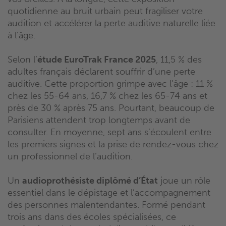
quotidienne au bruit urbain peut fragiliser votre
audition et accélérer la perte auditive naturelle liée
à l’âge.
Selon l’
étude EuroTrak France 2025
, 11,5 % des
adultes français déclarent souffrir d’une perte
auditive. Cette proportion grimpe avec l’âge : 11 %
chez les 55-64 ans, 16,7 % chez les 65-74 ans et
près de 30 % après 75 ans. Pourtant, beaucoup de
Parisiens attendent trop longtemps avant de
consulter. En moyenne, sept ans s’écoulent entre
les premiers signes et la prise de rendez-vous chez
un professionnel de l’audition.
Un
audioprothésiste diplômé d’État
joue un rôle
essentiel dans le dépistage et l’accompagnement
des personnes malentendantes. Formé pendant
trois ans dans des écoles spécialisées, ce