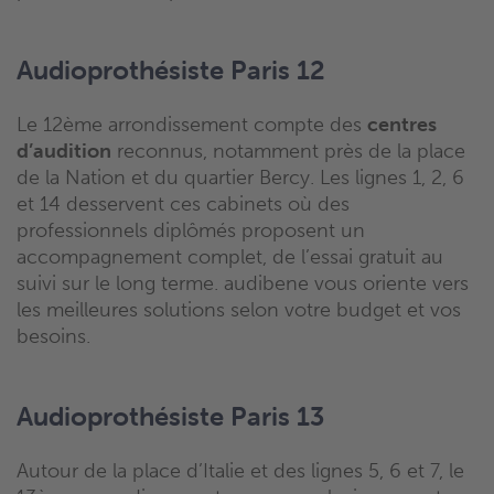
Audioprothésiste Paris 12
Le 12ème arrondissement compte des
centres
d’audition
reconnus, notamment près de la place
de la Nation et du quartier Bercy. Les lignes 1, 2, 6
et 14 desservent ces cabinets où des
professionnels diplômés proposent un
accompagnement complet, de l’essai gratuit au
suivi sur le long terme. audibene vous oriente vers
les meilleures solutions selon votre budget et vos
besoins.
Audioprothésiste Paris 13
Autour de la place d’Italie et des lignes 5, 6 et 7, le