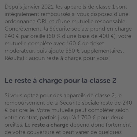
Depuis janvier 2021, les appareils de classe 1 sont
intégralement remboursés si vous disposez d’une
ordonnance ORL et d’une mutuelle responsable.
Concrètement, la Sécurité sociale prend en charge
240 € par oreille (60 % d’une base de 400 €), votre
mutuelle complète avec 160 € de ticket
modérateur, puis ajoute 550 € supplémentaires.
Résultat : aucun reste à charge pour vous.
Le reste à charge pour la classe 2
Si vous optez pour des appareils de classe 2, le
remboursement de la Sécurité sociale reste de 240
€ par oreille. Votre mutuelle peut compléter selon
votre contrat, parfois jusqu’à 1 700 € pour deux
oreilles. Le
reste à charge
dépend donc fortement
de votre couverture et peut varier de quelques