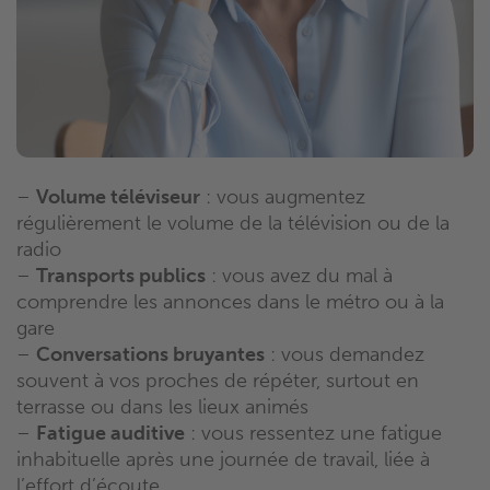
–
Volume téléviseur
: vous augmentez
régulièrement le volume de la télévision ou de la
radio
–
Transports publics
: vous avez du mal à
comprendre les annonces dans le métro ou à la
gare
–
Conversations bruyantes
: vous demandez
souvent à vos proches de répéter, surtout en
terrasse ou dans les lieux animés
–
Fatigue auditive
: vous ressentez une fatigue
inhabituelle après une journée de travail, liée à
l’effort d’écoute