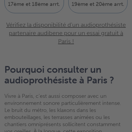
17ème et 18ème arrt.
19ème et 20ème arrt.
Vérifiez la disponibilité d’un audioprothésiste
partenaire audibene pour un essai gratuit à
Paris !
Pourquoi consulter un
audioprothésiste à Paris ?
Vivre à Paris, c’est aussi composer avec un
environnement sonore particulièrement intense.
Le bruit du métro, les klaxons dans les
embouteillages, les terrasses animées ou les
chantiers omniprésents sollicitent constamment
vos oreilles. À la longue, cette exposition