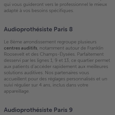
qui vous guideront vers le professionnel le mieux
adapté à vos besoins spécifiques.
Audioprothésiste Paris 8
Le 8ème arrondissement regroupe plusieurs
centres auditifs
, notamment autour de Franklin
Roosevelt et des Champs-Élysées. Parfaitement
desservi par les lignes 1, 9 et 13, ce quartier permet
aux patients d’accéder rapidement aux meilleures
solutions auditives. Nos partenaires vous
accueillent pour des réglages personnalisés et un
suivi régulier sur 4 ans, inclus dans votre
appareillage.
Audioprothésiste Paris 9