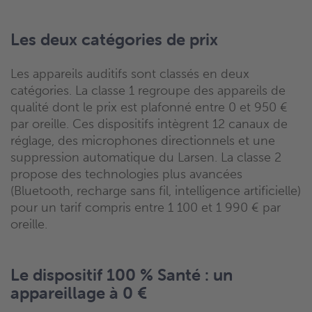
Les deux catégories de prix
Les appareils auditifs sont classés en deux
catégories. La classe 1 regroupe des appareils de
qualité dont le prix est plafonné entre 0 et 950 €
par oreille. Ces dispositifs intègrent 12 canaux de
réglage, des microphones directionnels et une
suppression automatique du Larsen. La classe 2
propose des technologies plus avancées
(Bluetooth, recharge sans fil, intelligence artificielle)
pour un tarif compris entre 1 100 et 1 990 € par
oreille.
Le dispositif 100 % Santé : un
appareillage à 0 €