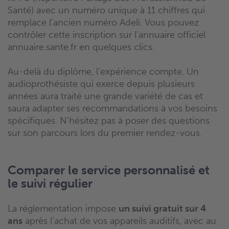
Santé) avec un numéro unique à 11 chiffres qui
remplace l’ancien numéro Adeli. Vous pouvez
contrôler cette inscription sur l’annuaire officiel
annuaire.sante.fr en quelques clics.
Au-delà du diplôme, l’expérience compte. Un
audioprothésiste qui exerce depuis plusieurs
années aura traité une grande variété de cas et
saura adapter ses recommandations à vos besoins
spécifiques. N’hésitez pas à poser des questions
sur son parcours lors du premier rendez-vous.
Comparer le service personnalisé et
le suivi régulier
La réglementation impose
un suivi gratuit sur 4
ans
après l’achat de vos appareils auditifs, avec au