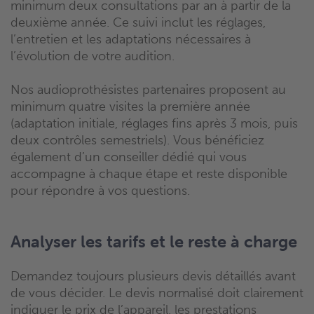
minimum deux consultations par an à partir de la
deuxième année. Ce suivi inclut les réglages,
l’entretien et les adaptations nécessaires à
l’évolution de votre audition.
Nos audioprothésistes partenaires proposent au
minimum quatre visites la première année
(adaptation initiale, réglages fins après 3 mois, puis
deux contrôles semestriels). Vous bénéficiez
également d’un conseiller dédié qui vous
accompagne à chaque étape et reste disponible
pour répondre à vos questions.
Analyser les tarifs et le reste à charge
Demandez toujours plusieurs devis détaillés avant
de vous décider. Le devis normalisé doit clairement
indiquer le prix de l’appareil, les prestations