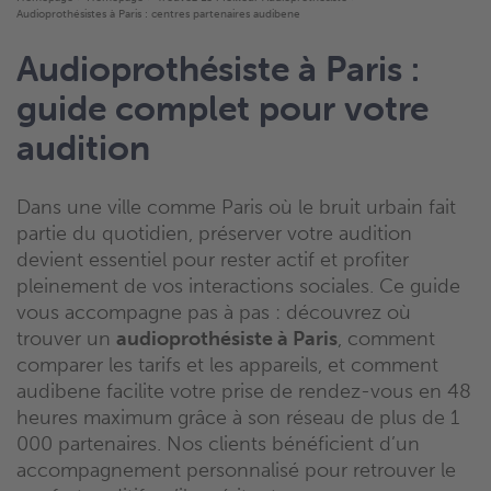
Audioprothésistes à Paris : centres partenaires audibene
Audioprothésiste à Paris :
guide complet pour votre
audition
Dans une ville comme Paris où le bruit urbain fait
partie du quotidien, préserver votre audition
devient essentiel pour rester actif et profiter
pleinement de vos interactions sociales. Ce guide
vous accompagne pas à pas : découvrez où
trouver un
audioprothésiste à Paris
, comment
comparer les tarifs et les appareils, et comment
audibene facilite votre prise de rendez-vous en 48
heures maximum grâce à son réseau de plus de 1
000 partenaires. Nos clients bénéficient d’un
accompagnement personnalisé pour retrouver le