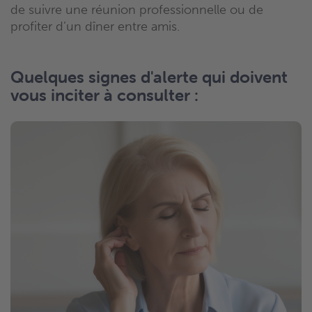
de suivre une réunion professionnelle ou de
profiter d’un dîner entre amis.
Quelques signes d'alerte qui doivent
vous inciter à consulter :