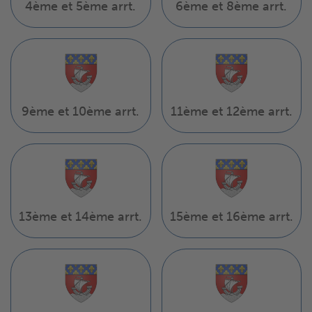
4ème et 5ème arrt.
6ème et 8ème arrt.
9ème et 10ème arrt.
11ème et 12ème arrt.
13ème et 14ème arrt.
15ème et 16ème arrt.