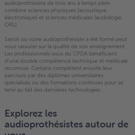
audioprothésiste de trois ans à temps plein
combine sciences physiques (acoustique,
électronique) et sciences médicales (audiologie,
ORL).
Savoir où votre audioprothésiste a été formé peut
vous rassurer sur la qualité de son enseignement.
Les professionnels issus du CPDA bénéficient
d’une double compétence technique et médicale
reconnue. Certains complètent ensuite leur
parcours par des diplômes universitaires
spécialisés ou des formations continues pour se
tenir au fait des dernières technologies.
Explorez les
audioprothésistes autour de
vous