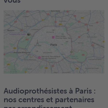
Audioprothésistes à Paris :
nos centres et partenaires