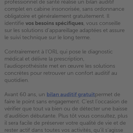
professionnel de santé réalise un bilan auditif
complet en cabine insonorisée, sans ordonnance
obligatoire et généralement gratuitement. Il
identifie
vos besoins spécifiques
, vous conseille
sur les solutions d’appareillage adaptées et assure
le suivi technique sur le long terme.
Contrairement à l’ORL qui pose le diagnostic
médical et délivre la prescription,
l’audioprothésiste met en œuvre les solutions
concrètes pour retrouver un confort auditif au
quotidien.
Avant 60 ans, un
bilan auditif gratuit
permet de
faire le point sans engagement. C’est l’occasion de
vérifier que tout va bien ou de détecter une baisse
d’audition débutante. Plus tôt vous consultez, plus
il sera facile de préserver votre qualité de vie et de
rester actif dans toutes vos activités, qu’il s’agisse