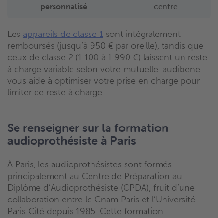
personnalisé
centre
Les
appareils de classe 1
sont intégralement
remboursés (jusqu’à 950 € par oreille), tandis que
ceux de classe 2 (1 100 à 1 990 €) laissent un reste
à charge variable selon votre mutuelle. audibene
vous aide à optimiser votre prise en charge pour
limiter ce reste à charge.
Se renseigner sur la formation
audioprothésiste à Paris
À Paris, les audioprothésistes sont formés
principalement au Centre de Préparation au
Diplôme d’Audioprothésiste (CPDA), fruit d’une
collaboration entre le Cnam Paris et l’Université
Paris Cité depuis 1985. Cette formation