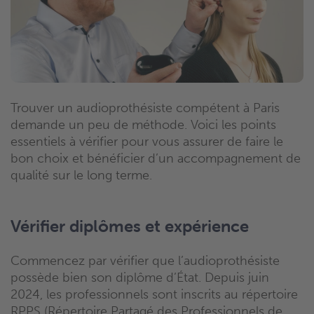
Trouver un audioprothésiste compétent à Paris
demande un peu de méthode. Voici les points
essentiels à vérifier pour vous assurer de faire le
bon choix et bénéficier d’un accompagnement de
qualité sur le long terme.
Vérifier diplômes et expérience
Commencez par vérifier que l’audioprothésiste
possède bien son diplôme d’État. Depuis juin
2024, les professionnels sont inscrits au répertoire
RPPS (Répertoire Partagé des Professionnels de