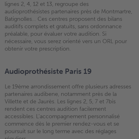
lignes 2, 4, 12 et 13, regroupe des
audioprothésistes partenaires près de Montmartre,
Batignolles… Ces centres proposent des bilans
auditifs complets et gratuits, sans ordonnance
préalable, pour évaluer votre audition. Si
nécessaire, vous serez orienté vers un ORL pour
obtenir votre prescription.
Audioprothésiste Paris 19
Le 19ème arrondissement offre plusieurs adresses
partenaires audibene, notamment près de la
Villette et de Jaurès. Les lignes 2, 5, 7 et 7bis
rendent ces centres audition facilement
accessibles. L’accompagnement personnalisé
commence dès le premier rendez-vous et se
poursuit sur le long terme avec des réglages
réguliers.