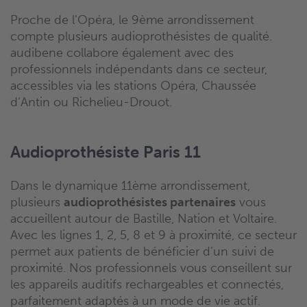
Proche de l’Opéra, le 9ème arrondissement
compte plusieurs audioprothésistes de qualité.
audibene collabore également avec des
professionnels indépendants dans ce secteur,
accessibles via les stations Opéra, Chaussée
d’Antin ou Richelieu-Drouot.
Audioprothésiste Paris 11
Dans le dynamique 11ème arrondissement,
plusieurs
audioprothésistes partenaires
vous
accueillent autour de Bastille, Nation et Voltaire.
Avec les lignes 1, 2, 5, 8 et 9 à proximité, ce secteur
permet aux patients de bénéficier d’un suivi de
proximité. Nos professionnels vous conseillent sur
les appareils auditifs rechargeables et connectés,
parfaitement adaptés à un mode de vie actif.