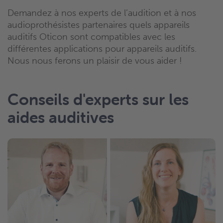
Demandez à nos experts de l’audition et à nos
audioprothésistes partenaires quels appareils
auditifs Oticon sont compatibles avec les
différentes applications pour appareils auditifs.
Nous nous ferons un plaisir de vous aider !
Conseils d'experts sur les
aides auditives