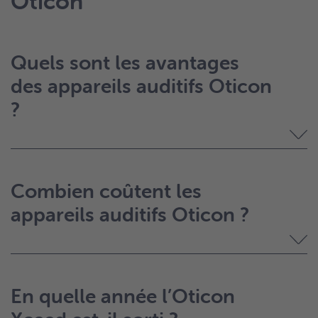
Oticon
Quels sont les avantages
des appareils auditifs Oticon
?
Combien coûtent les
appareils auditifs Oticon ?
En quelle année l’Oticon