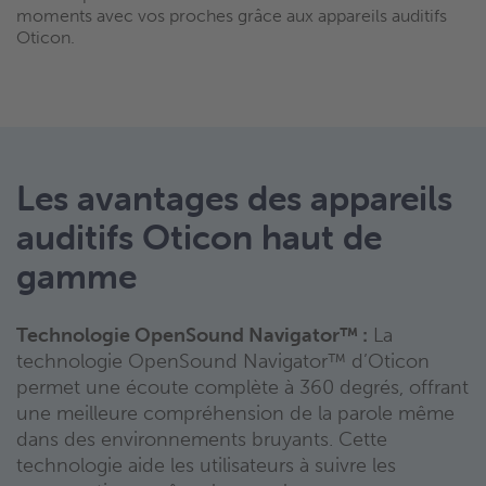
moments avec vos proches grâce aux appareils auditifs
Oticon.
Les avantages des appareils
auditifs Oticon haut de
gamme
Technologie OpenSound Navigator™ :
La
technologie OpenSound Navigator™ d’Oticon
permet une écoute complète à 360 degrés, offrant
une meilleure compréhension de la parole même
dans des environnements bruyants. Cette
technologie aide les utilisateurs à suivre les