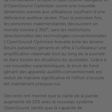
d’OpenSound Optimizer ouvre une nouvelle
dimension sonore aux utilisateurs souffrant d’une
déficience auditive sévère. Pour la première fois,
les personnes malentendantes découvrent un
monde sonore à 360°, sans les restrictions
directionnelles des technologies conventionnelles.
L’OpenSound Optimizer breveté évite les larsens
(bruits parasites) gênants et offre à l’utilisateur une
amplification maximale tout au long de la journée
et dans toutes les situations du quotidien. Grâce à
ces nouvelles caractéristiques, le bruit de fond
gênant des appareils auditifs conventionnels est
réduit de manière significative et l’effort d’écoute
est maintenant presque nul.
Des tests ont montré que la clarté de la parole
augmente de 10% avec le nouveau système
OpenSound, tandis que la capacité de