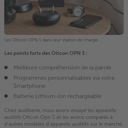
Les Oticon OPN S dans leur station de charge.
Les points forts des Oticon OPN S :
Meilleure compréhension de la parole
Programmes personnalisables via votre
Smartphone
Batterie Lithium-ion rechargeable
Chez audibene, nous avons essayé les appareils
auditifs Oticon Opn S et les avons comparés à
d’autres modèles d’appareils auditifs sur le marché.