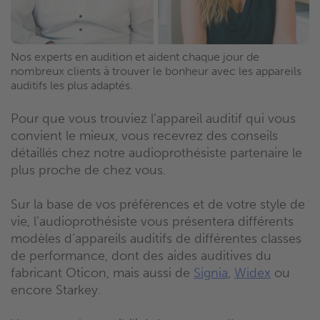
Nos experts en audition et aident chaque jour de
nombreux clients à trouver le bonheur avec les appareils
auditifs les plus adaptés.
Pour que vous trouviez l’appareil auditif qui vous
convient le mieux, vous recevrez des conseils
détaillés chez notre audioprothésiste partenaire le
plus proche de chez vous.
Sur la base de vos préférences et de votre style de
vie, l’audioprothésiste vous présentera différents
modèles d’appareils auditifs de différentes classes
de performance, dont des aides auditives du
fabricant Oticon, mais aussi de
Signia
,
Widex
ou
encore Starkey.