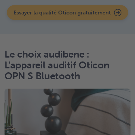
Essayer la qualité Oticon gratuitement
Le choix audibene :
L'appareil auditif Oticon
OPN S Bluetooth