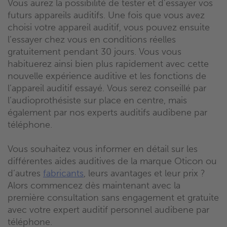
Vous aurez la possibilité de tester et d’essayer vos
futurs appareils auditifs. Une fois que vous avez
choisi votre appareil auditif, vous pouvez ensuite
l’essayer chez vous en conditions réelles
gratuitement pendant 30 jours. Vous vous
habituerez ainsi bien plus rapidement avec cette
nouvelle expérience auditive et les fonctions de
l’appareil auditif essayé. Vous serez conseillé par
l’audioprothésiste sur place en centre, mais
également par nos experts auditifs audibene par
téléphone.
Vous souhaitez vous informer en détail sur les
différentes aides auditives de la marque Oticon ou
d’autres
fabricants
, leurs avantages et leur prix ?
Alors commencez dès maintenant avec la
première consultation sans engagement et gratuite
avec votre expert auditif personnel audibene par
téléphone.