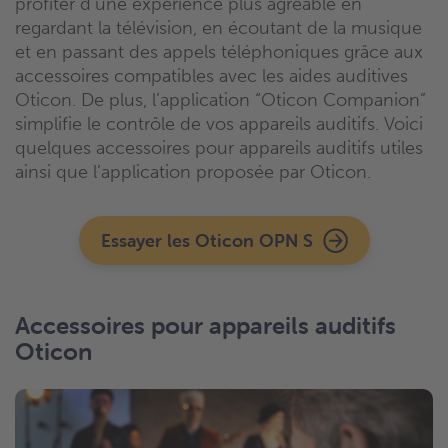
profiter d’une expérience plus agréable en
regardant la télévision, en écoutant de la musique
et en passant des appels téléphoniques grâce aux
accessoires compatibles avec les aides auditives
Oticon. De plus, l’application “Oticon Companion”
simplifie le contrôle de vos appareils auditifs. Voici
quelques accessoires pour appareils auditifs utiles
ainsi que l’application proposée par Oticon.
Essayer les Oticon OPN S
Accessoires pour appareils auditifs
Oticon