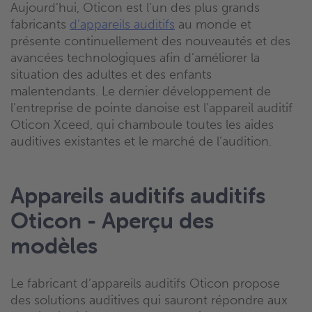
Aujourd’hui, Oticon est l’un des plus grands
fabricants
d’appareils auditifs
au monde et
présente continuellement des nouveautés et des
avancées technologiques afin d’améliorer la
situation des adultes et des enfants
malentendants. Le dernier développement de
l’entreprise de pointe danoise est l’appareil auditif
Oticon Xceed, qui chamboule toutes les aides
auditives existantes et le marché de l’audition.
Appareils auditifs auditifs
Oticon - Aperçu des
modèles
Le fabricant d’appareils auditifs Oticon propose
des solutions auditives qui sauront répondre aux