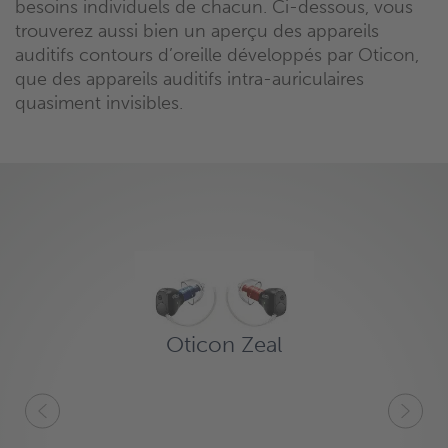
besoins individuels de chacun. Ci-dessous, vous
trouverez aussi bien un aperçu des appareils
auditifs contours d’oreille développés par Oticon,
que des appareils auditifs intra-auriculaires
quasiment invisibles.
Oticon Zeal