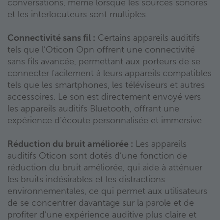
conversations, même lorsque les sources sonores
et les interlocuteurs sont multiples.
Connectivité sans fil :
Certains appareils auditifs
tels que l’Oticon Opn offrent une connectivité
sans fils avancée, permettant aux porteurs de se
connecter facilement à leurs appareils compatibles
tels que les smartphones, les téléviseurs et autres
accessoires. Le son est directement envoyé vers
les appareils auditifs Bluetooth, offrant une
expérience d’écoute personnalisée et immersive.
Réduction du bruit améliorée :
Les appareils
auditifs Oticon sont dotés d’une fonction de
réduction du bruit améliorée, qui aide à atténuer
les bruits indésirables et les distractions
environnementales, ce qui permet aux utilisateurs
de se concentrer davantage sur la parole et de
profiter d’une expérience auditive plus claire et