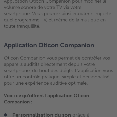
Application
Oticon
Companion
pour modifier le
volume sonore de votre TV via votre
smartphone.
Vous pourrez ainsi écouter n’importe
quel programme TV, et même de la musique en
toute tranquillité.
Application Oticon Companion
Oticon Companion vous permet de contrôler vos
appareils auditifs directement depuis votre
smartphone, du bout des doigts. L’application vous
offre un contrôle pratique, simple et personnalisé
pour une expérience auditive optimale.
Voici ce qu’offrent l’application Oticon
Companion :
Personnalisation du son
grâce à