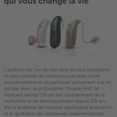
qui vous change la vie
L’audition est l’un de nos sens les plus importants
et nous permet de communiquer avec notre
environnement et de participer activement à la vie
sociale. Avec sa philosophie “People First”, le
fabricant danois Oticon fait constamment de la
recherche et du développement depuis 115 ans
afin d’améliorer de manière significative la situation
et le quotidien des personnes malentendantes.