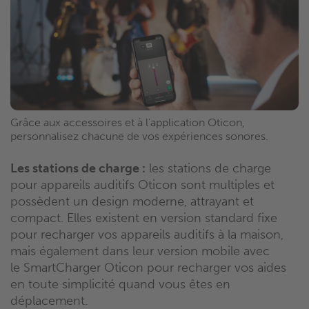
Grâce aux accessoires et à l'application Oticon,
personnalisez chacune de vos expériences sonores.
Les stations de charge :
les stations de charge
pour appareils auditifs
Oticon
sont multiples et
possèdent un design moderne, attrayant et
compact.
Elles existent en version standard fixe
pour recharger vos appareils auditifs à la maison,
mais également dans leur version mobile avec
le
SmartCharger
Oticon
pour recharger vos aides
en toute simplicité quand vous êtes en
déplacement.