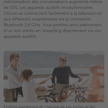
mémorisation des conversations augmente même
de 15%. Les appareils auditifs révolutionnaires
Oticon se connectent facilement à la télévision et
aux différents smartphones via la connexion
Bluetooth 2,4 GHz. Vous profitez ainsi pleinement
d’un son stéréo en streaming directement via vos
appareils auditifs.
Profitez pleinement de chacune de vos sorties et des