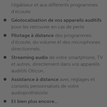
l’égaliseur et aux différents programmes
d’écoute.
Géolocalisation de vos appareils auditifs
pour les retrouver en cas de perte
Pilotage à distance
des programmes
d’écoute, du volume et des microphones
directionnels.
Streaming audio
de votre smartphone, TV
et autres, directement dans vos appareils
auditifs Oticon.
Assistance à distance
avec réglages et
conseils personnalisés de votre
audioprothésiste
Et bien plus encore…