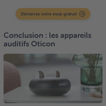
Démarrez votre essai gratuit
Conclusion : les appareils
auditifs Oticon