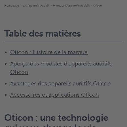
Homepage
Les Appareils Auditifs
Marques D’appareils Auditifs
Oticon
Table des matières
Oticon : Histoire de la marque
Aperçu des modèles d'appareils auditifs
Oticon
Avantages des appareils auditifs Oticon
Accessoires et applications Oticon
Oticon : une technologie