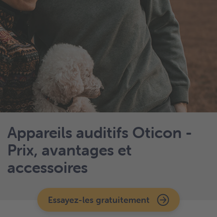
Appareils auditifs Oticon -
Prix, avantages et
accessoires
Essayez-les gratuitement