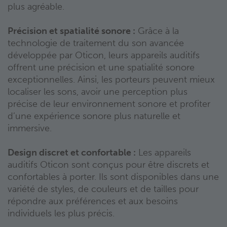
plus agréable.
Précision et spatialité sonore :
Grâce à la
technologie de traitement du son avancée
développée par Oticon, leurs appareils auditifs
offrent une précision et une spatialité sonore
exceptionnelles. Ainsi, les porteurs peuvent mieux
localiser les sons, avoir une perception plus
précise de leur environnement sonore et profiter
d’une expérience sonore plus naturelle et
immersive.
Design discret et confortable :
Les appareils
auditifs Oticon sont conçus pour être discrets et
confortables à porter. Ils sont disponibles dans une
variété de styles, de couleurs et de tailles pour
répondre aux préférences et aux besoins
individuels les plus précis.