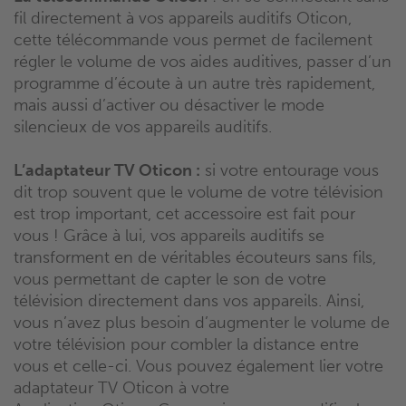
fil directement à vos appareils auditifs
Oticon
,
cette télécommande vous permet de facilement
régler le volume de vos aides auditives, passer d’un
programme d’écoute à un autre très rapidement,
mais aussi d’activer ou désactiver le mode
silencieux de vos appareils auditifs.
L’adaptateur TV
Oticon
:
si votre entourage vous
dit trop souvent que le volume de votre télévision
est trop important, cet accessoire est fait pour
vous !
Grâce à lui, vos appareils auditifs se
transforment en de véritables écouteurs sans fils,
vous permettant de capter le son de votre
télévision directement dans vos appareils.
Ainsi,
vous n’avez plus besoin d’augmenter le volume de
votre télévision pour combler la distance entre
vous et celle-ci.
Vous pouvez également lier votre
adaptateur TV
Oticon
à votre