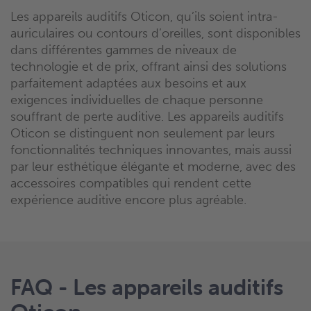
Les appareils auditifs Oticon, qu’ils soient intra-
auriculaires ou contours d’oreilles, sont disponibles
dans différentes gammes de niveaux de
technologie et de prix, offrant ainsi des solutions
parfaitement adaptées aux besoins et aux
exigences individuelles de chaque personne
souffrant de perte auditive. Les appareils auditifs
Oticon se distinguent non seulement par leurs
fonctionnalités techniques innovantes, mais aussi
par leur esthétique élégante et moderne, avec des
accessoires compatibles qui rendent cette
expérience auditive encore plus agréable.
FAQ - Les appareils auditifs