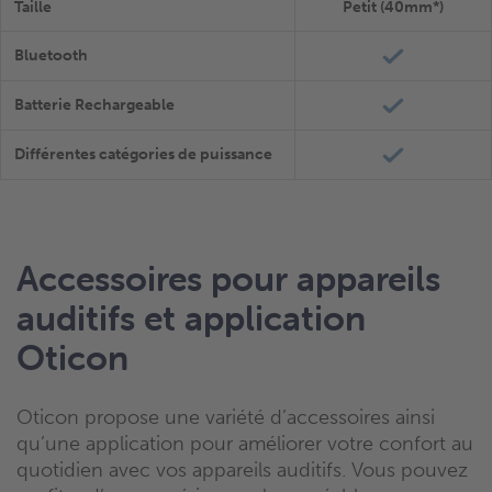
Taille
Petit (40mm*)
Bluetooth
Batterie Rechargeable
Différentes catégories de puissance
Accessoires pour appareils
auditifs et application
Oticon
Oticon propose une variété d’accessoires ainsi
qu’une application pour améliorer votre confort au
quotidien avec vos appareils auditifs. Vous pouvez