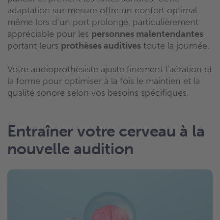
adaptation sur mesure offre un confort optimal
même lors d’un port prolongé, particulièrement
appréciable pour les
personnes malentendantes
portant leurs
prothèses auditives
toute la journée.
Votre audioprothésiste ajuste finement l’aération et
la forme pour optimiser à la fois le maintien et la
qualité sonore selon vos besoins spécifiques.
Entraîner votre cerveau à la
nouvelle audition