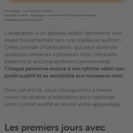
Homepage
Les Appareils Auditifs
Appareils Auditifs : Avantages, Inconvénients Et Solutions Adaptées
Adaptation appareils auditifs
L’adaptation à un appareil auditif représente une
étape fondamentale vers une meilleure audition.
Cette période d’habituation, qui peut durer de
quelques semaines à plusieurs mois, nécessite
patience et accompagnement personnalisé.
Chaque personne évolue à son rythme selon son
profil auditif et sa sensibilité aux nouveaux sons.
Dans cet article, nous vous guidons à travers
toutes les phases d’adaptation pour optimiser
votre confort auditif et réussir votre appareillage.
Les premiers jours avec