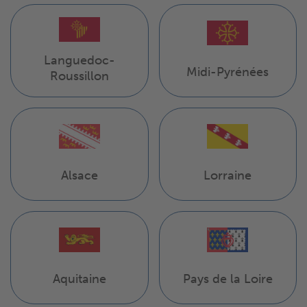
Languedoc-
Midi-Pyrénées
Roussillon
Alsace
Lorraine
Aquitaine
Pays de la Loire