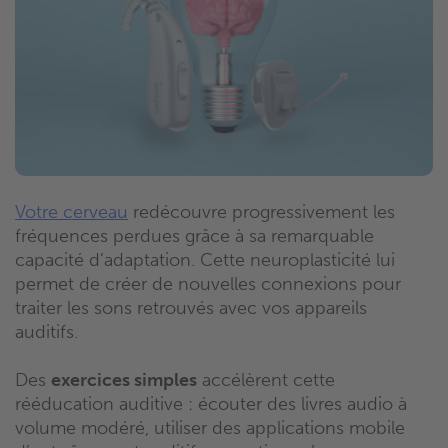
Votre cerveau
redécouvre progressivement les
fréquences perdues grâce à sa remarquable
capacité d’adaptation. Cette neuroplasticité lui
permet de créer de nouvelles connexions pour
traiter les sons retrouvés avec vos appareils
auditifs.
Des
exercices simples
accélèrent cette
rééducation auditive : écouter des livres audio à
volume modéré, utiliser des applications mobile