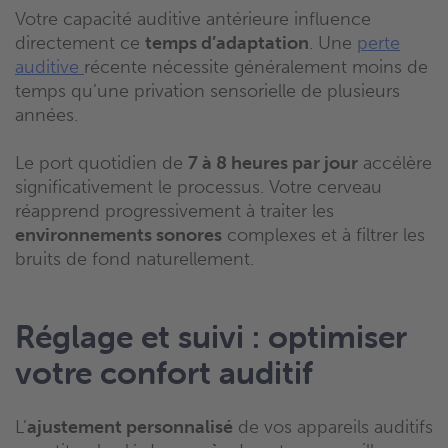
Votre capacité auditive antérieure influence
directement ce
temps d’adaptation
. Une
perte
auditive
récente nécessite généralement moins de
temps qu’une privation sensorielle de plusieurs
années.
Le port quotidien de
7 à 8 heures par jour
accélère
significativement le processus. Votre cerveau
réapprend progressivement à traiter les
environnements sonores
complexes et à filtrer les
bruits de fond naturellement.
Réglage et suivi : optimiser
votre confort auditif
L’
ajustement personnalisé
de vos appareils auditifs