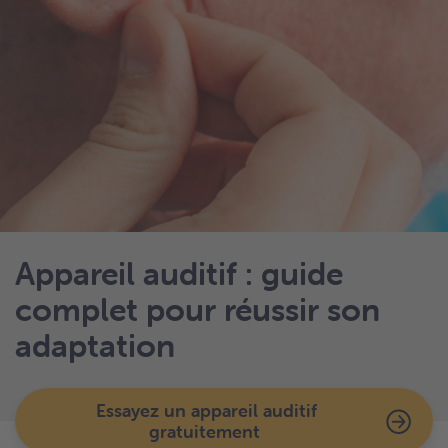
Appareil auditif : guide
complet pour réussir son
adaptation
Essayez un appareil auditif
gratuitement