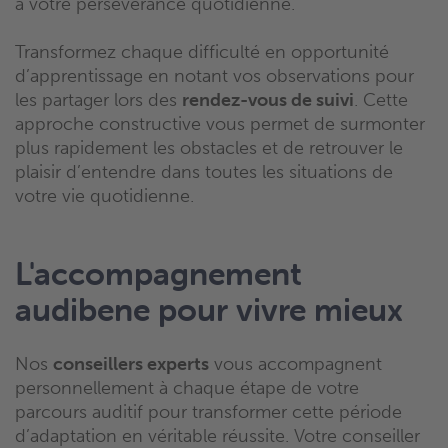
à votre persévérance quotidienne.
Transformez chaque difficulté en opportunité
d’apprentissage en notant vos observations pour
les partager lors des
rendez-vous de suivi
. Cette
approche constructive vous permet de surmonter
plus rapidement les obstacles et de retrouver le
plaisir d’entendre dans toutes les situations de
votre vie quotidienne.
L'accompagnement
audibene pour vivre mieux
Nos
conseillers experts
vous accompagnent
personnellement à chaque étape de votre
parcours auditif pour transformer cette période
d’adaptation en véritable réussite. Votre conseiller