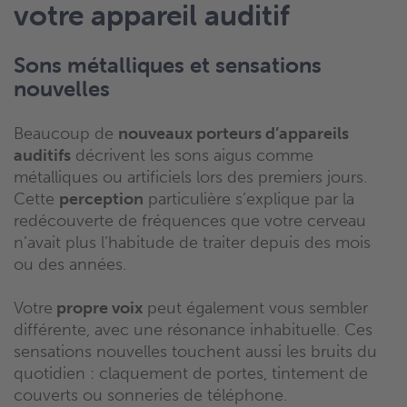
votre appareil auditif
Sons métalliques et sensations
nouvelles
Beaucoup de
nouveaux porteurs d’appareils
auditifs
décrivent les sons aigus comme
métalliques ou artificiels lors des premiers jours.
Cette
perception
particulière s’explique par la
redécouverte de fréquences que votre cerveau
n’avait plus l’habitude de traiter depuis des mois
ou des années.
Votre
propre voix
peut également vous sembler
différente, avec une résonance inhabituelle. Ces
sensations nouvelles touchent aussi les bruits du
quotidien : claquement de portes, tintement de
couverts ou sonneries de téléphone.