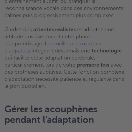
d’entraînement auditif, ou pratiquer la
reconnaissance vocale dans des environnements
calmes puis progressivement plus complexes.
Gardez des
attentes réalistes
et adoptez une
attitude positive durant cette phase
d’apprentissage.
Les meilleures marques
d’appareils
intègrent désormais une
technologie
qui facilite cette adaptation cérébrale,
particulièrement lors de votre
première fois
avec
des prothèses auditives. Cette fonction complexe
d’adaptation nécessite patience et régularité dans
le port quotidien.
Gérer les acouphènes
pendant l'adaptation