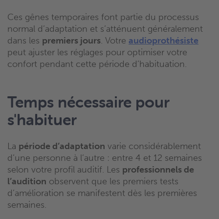
Ces gênes temporaires font partie du processus
normal d’adaptation et s’atténuent généralement
dans les
premiers jours
. Votre
audioprothésiste
peut ajuster les réglages pour optimiser votre
confort pendant cette période d’habituation.
Temps nécessaire pour
s'habituer
La
période d’adaptation
varie considérablement
d’une personne à l’autre : entre 4 et 12 semaines
selon votre profil auditif. Les
professionnels de
l’audition
observent que les premiers tests
d’amélioration se manifestent dès les premières
semaines.