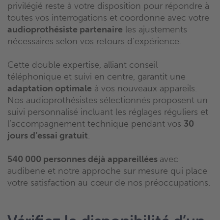
privilégié reste à votre disposition pour répondre à
toutes vos interrogations et coordonne avec votre
audioprothésiste partenaire
les ajustements
nécessaires selon vos retours d’expérience.
Cette double expertise, alliant conseil
téléphonique et suivi en centre, garantit une
adaptation optimale
à vos nouveaux appareils.
Nos audioprothésistes sélectionnés proposent un
suivi personnalisé incluant les réglages réguliers et
l’accompagnement technique pendant vos
30
jours d’essai gratuit
.
540 000 personnes déjà appareillées
avec
audibene et notre approche sur mesure qui place
votre satisfaction au cœur de nos préoccupations.