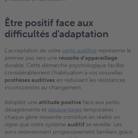
Être positif face aux
difficultés d'adaptation
L’acceptation de votre
perte auditive
représente le
premier pas vers une
réussite d’appareillage
durable. Cette démarche psychologique facilite
considérablement l’habituation à vos nouvelles
prothèses auditives
en réduisant les résistances
inconscientes au changement.
Adoptez une
attitude positive
face aux petits
désagréments et
désavantages
temporaires :
chaque gêne ressentie constitue en réalité un
signe que votre système
auditif
se réveille. Les
sons redeviennent progressivement familiers grâce