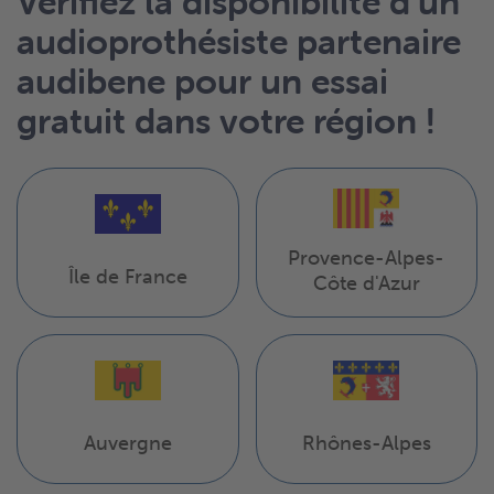
Vérifiez la disponibilité d’un
audioprothésiste partenaire
audibene pour un essai
gratuit dans votre région !
Provence-Alpes-
Île de France
Côte d'Azur
Auvergne
Rhônes-Alpes