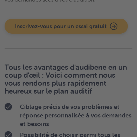
Inscrivez-vous pour un essai gratuit
Tous les avantages d'audibene en un
coup d'œil : Voici comment nous
vous rendons plus rapidement
heureux sur le plan auditif
Ciblage précis de vos problèmes et
réponse personnalisée à vos demandes
et besoins
Possibilité de choisir parmi tous les