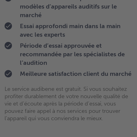
modèles d’appareils auditifs sur le
marché
Essai approfondi main dans la main
avec les experts
Période d’essai approuvée et
recommandée par les spécialistes de
l’audition
Meilleure satisfaction client du marché
Le service audibene est gratuit. Si vous souhaitez
profiter durablement de votre nouvelle qualité de
vie et d’écoute après la période d’essai, vous
pouvez faire appel à nos services pour trouver
l’appareil qui vous conviendra le mieux.