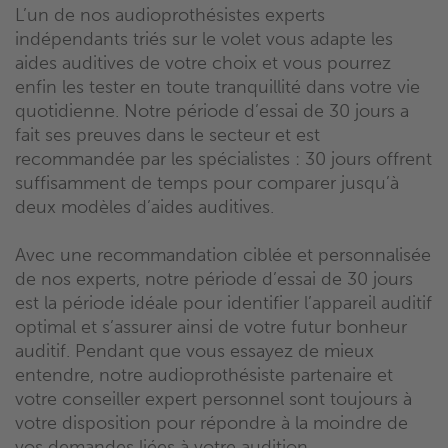
L’un de nos audioprothésistes experts
indépendants triés sur le volet vous adapte les
aides auditives de votre choix et vous pourrez
enfin les tester en toute tranquillité dans votre vie
quotidienne. Notre période d’essai de 30 jours a
fait ses preuves dans le secteur et est
recommandée par les spécialistes : 30 jours offrent
suffisamment de temps pour comparer jusqu’à
deux modèles d’aides auditives.
Avec une recommandation ciblée et personnalisée
de nos experts, notre période d’essai de 30 jours
est la période idéale pour identifier l’appareil auditif
optimal et s’assurer ainsi de votre futur bonheur
auditif. Pendant que vous essayez de mieux
entendre, notre audioprothésiste partenaire et
votre conseiller expert personnel sont toujours à
votre disposition pour répondre à la moindre de
vos demandes liées à votre audition.