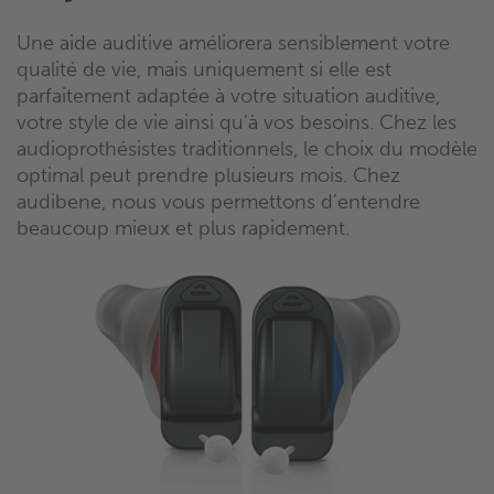
Une aide auditive améliorera sensiblement votre
qualité de vie, mais uniquement si elle est
parfaitement adaptée à votre situation auditive,
votre style de vie ainsi qu’à vos besoins. Chez les
audioprothésistes traditionnels, le choix du modèle
optimal peut prendre plusieurs mois. Chez
audibene, nous vous permettons d’entendre
beaucoup mieux et plus rapidement.