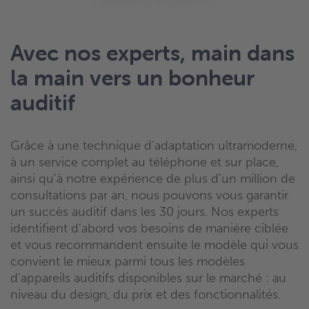
Avec nos experts, main dans
la main vers un bonheur
auditif
Grâce à une technique d’adaptation ultramoderne,
à un service complet au téléphone et sur place,
ainsi qu’à notre expérience de plus d’un million de
consultations par an, nous pouvons vous garantir
un succès auditif dans les 30 jours. Nos experts
identifient d’abord vos besoins de manière ciblée
et vous recommandent ensuite le modèle qui vous
convient le mieux parmi tous les modèles
d’appareils auditifs disponibles sur le marché : au
niveau du design, du prix et des fonctionnalités.