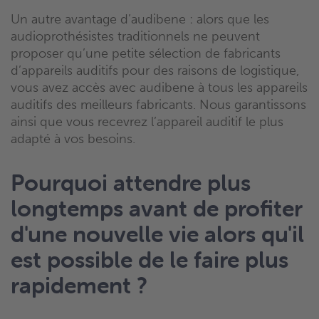
Un autre avantage d’audibene : alors que les
audioprothésistes traditionnels ne peuvent
proposer qu’une petite sélection de fabricants
d’appareils auditifs pour des raisons de logistique,
vous avez accès avec audibene à tous les appareils
auditifs des meilleurs fabricants. Nous garantissons
ainsi que vous recevrez l’appareil auditif le plus
adapté à vos besoins.
Pourquoi attendre plus
longtemps avant de profiter
d'une nouvelle vie alors qu'il
est possible de le faire plus
rapidement ?