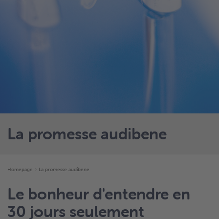
La promesse audibene
Homepage
La promesse audibene
Le bonheur d'entendre en
30 jours seulement