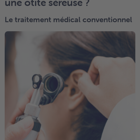
une otite séreuse ?
Le traitement médical conventionnel