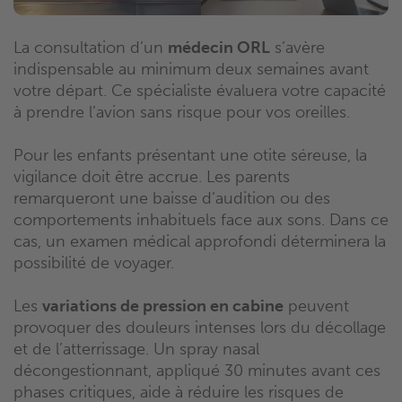
La consultation d’un
médecin ORL
s’avère
indispensable au minimum deux semaines avant
votre départ. Ce spécialiste évaluera votre capacité
à prendre l’avion sans risque pour vos oreilles.
Pour les enfants présentant une otite séreuse, la
vigilance doit être accrue. Les parents
remarqueront une baisse d’audition ou des
comportements inhabituels face aux sons. Dans ce
cas, un examen médical approfondi déterminera la
possibilité de voyager.
Les
variations de pression en cabine
peuvent
provoquer des douleurs intenses lors du décollage
et de l’atterrissage. Un spray nasal
décongestionnant, appliqué 30 minutes avant ces
phases critiques, aide à réduire les risques de