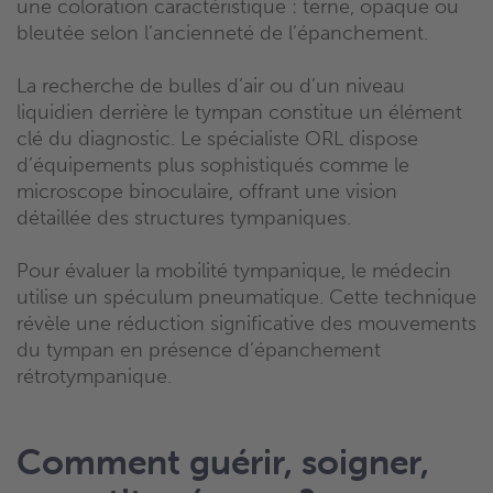
une coloration caractéristique : terne, opaque ou
bleutée selon l’ancienneté de l’épanchement.
La recherche de bulles d’air ou d’un niveau
liquidien derrière le tympan constitue un élément
clé du diagnostic. Le spécialiste ORL dispose
d’équipements plus sophistiqués comme le
microscope binoculaire, offrant une vision
détaillée des structures tympaniques.
Pour évaluer la mobilité tympanique, le médecin
utilise un spéculum pneumatique. Cette technique
révèle une réduction significative des mouvements
du tympan en présence d’épanchement
rétrotympanique.
Comment guérir, soigner,