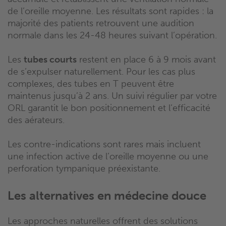
de l’oreille moyenne. Les résultats sont rapides : la
majorité des patients retrouvent une audition
normale dans les 24-48 heures suivant l’opération.
Les
tubes courts
restent en place 6 à 9 mois avant
de s’expulser naturellement. Pour les cas plus
complexes, des tubes en T peuvent être
maintenus jusqu’à 2 ans. Un suivi régulier par votre
ORL garantit le bon positionnement et l’efficacité
des aérateurs.
Les contre-indications sont rares mais incluent
une infection active de l’oreille moyenne ou une
perforation tympanique préexistante.
Les alternatives en médecine douce
Les approches naturelles offrent des solutions