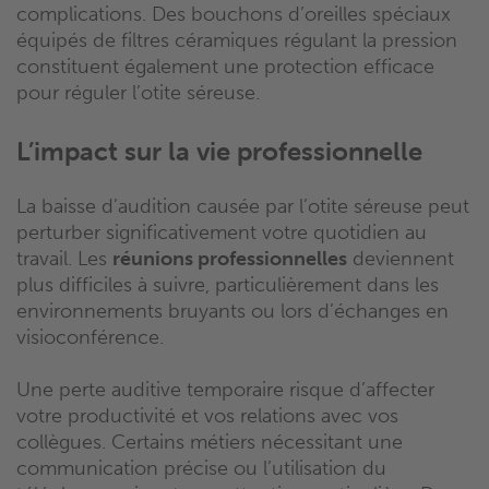
complications. Des bouchons d’oreilles spéciaux
équipés de filtres céramiques régulant la pression
constituent également une protection efficace
pour réguler l’otite séreuse.
L’impact sur la vie professionnelle
La baisse d’audition causée par l’otite séreuse peut
perturber significativement votre quotidien au
travail. Les
réunions professionnelles
deviennent
plus difficiles à suivre, particulièrement dans les
environnements bruyants ou lors d’échanges en
visioconférence.
Une perte auditive temporaire risque d’affecter
votre productivité et vos relations avec vos
collègues. Certains métiers nécessitant une
communication précise ou l’utilisation du