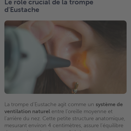
Le rôle crucial de la trompe
d'Eustache
La trompe d’Eustache agit comme un
système de
ventilation naturel
entre l’oreille moyenne et
l’arrière du nez. Cette petite structure anatomique,
mesurant environ 4 centimètres, assure l’équilibre