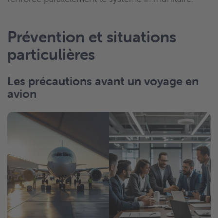
Prévention et situations
particulières
Les précautions avant un voyage en
avion