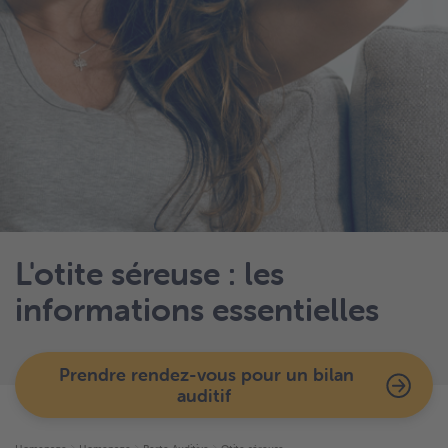
L'otite séreuse : les
informations essentielles
Prendre rendez-vous pour un bilan
auditif