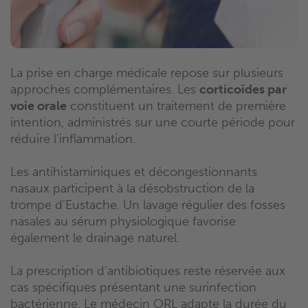
La prise en charge médicale repose sur plusieurs
approches complémentaires. Les
corticoïdes par
voie orale
constituent un traitement de première
intention, administrés sur une courte période pour
réduire l’inflammation.
Les antihistaminiques et décongestionnants
nasaux participent à la désobstruction de la
trompe d’Eustache. Un lavage régulier des fosses
nasales au sérum physiologique favorise
également le drainage naturel.
La prescription d’antibiotiques reste réservée aux
cas spécifiques présentant une surinfection
bactérienne. Le médecin ORL adapte la durée du