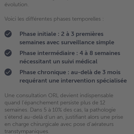
évolution.
Voici les différentes phases temporelles :
Phase initiale
: 2 à 3 premières
semaines avec surveillance simple
Phase intermédiaire
: 4 à 8 semaines
nécessitant un suivi médical
Phase chronique
: au-delà de 3 mois
requérant une intervention spécialisée
Une consultation ORL devient indispensable
quand l’épanchement persiste plus de 12
semaines. Dans 5 à 10% des cas, la pathologie
s’étend au-delà d’un an, justifiant alors une prise
en charge chirurgicale avec pose d’aérateurs
transtympaniques.