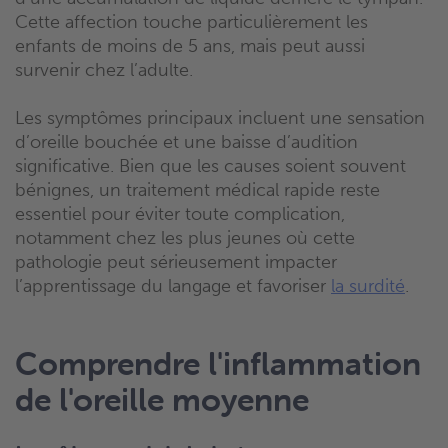
Cette affection touche particulièrement les
enfants de moins de 5 ans, mais peut aussi
survenir chez l’adulte.
Les symptômes principaux incluent une sensation
d’oreille bouchée et une baisse d’audition
significative. Bien que les causes soient souvent
bénignes, un traitement médical rapide reste
essentiel pour éviter toute complication,
notamment chez les plus jeunes où cette
pathologie peut sérieusement impacter
l’apprentissage du langage et favoriser
la surdité
.
Comprendre l'inflammation
de l'oreille moyenne