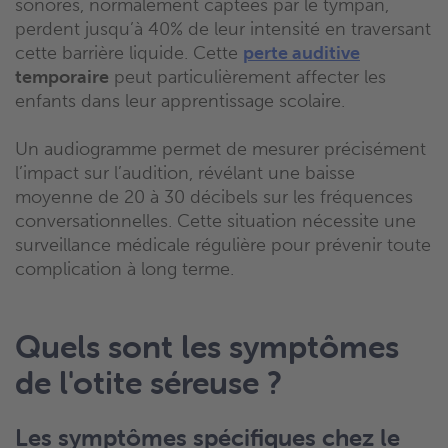
sonores, normalement captées par le tympan,
perdent jusqu’à 40% de leur intensité en traversant
cette barrière liquide. Cette
perte auditive
temporaire
peut particulièrement affecter les
enfants dans leur apprentissage scolaire.
Un audiogramme permet de mesurer précisément
l’impact sur l’audition, révélant une baisse
moyenne de 20 à 30 décibels sur les fréquences
conversationnelles. Cette situation nécessite une
surveillance médicale régulière pour prévenir toute
complication à long terme.
Quels sont les symptômes
de l'otite séreuse ?
Les symptômes spécifiques chez le