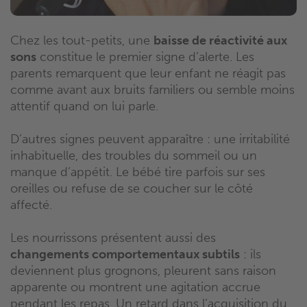
Chez les tout-petits, une
baisse de réactivité aux
sons
constitue le premier signe d’alerte. Les
parents remarquent que leur enfant ne réagit pas
comme avant aux bruits familiers ou semble moins
attentif quand on lui parle.
D’autres signes peuvent apparaître : une irritabilité
inhabituelle, des troubles du sommeil ou un
manque d’appétit. Le bébé tire parfois sur ses
oreilles ou refuse de se coucher sur le côté
affecté.
Les nourrissons présentent aussi des
changements comportementaux subtils
: ils
deviennent plus grognons, pleurent sans raison
apparente ou montrent une agitation accrue
pendant les repas. Un retard dans l’acquisition du