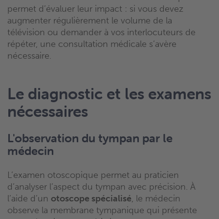
permet d’évaluer leur impact : si vous devez
augmenter régulièrement le volume de la
télévision ou demander à vos interlocuteurs de
répéter, une consultation médicale s’avère
nécessaire.
Le diagnostic et les examens
nécessaires
L'observation du tympan par le
médecin
L’examen otoscopique permet au praticien
d’analyser l’aspect du tympan avec précision. À
l’aide d’un
otoscope spécialisé
, le médecin
observe la membrane tympanique qui présente