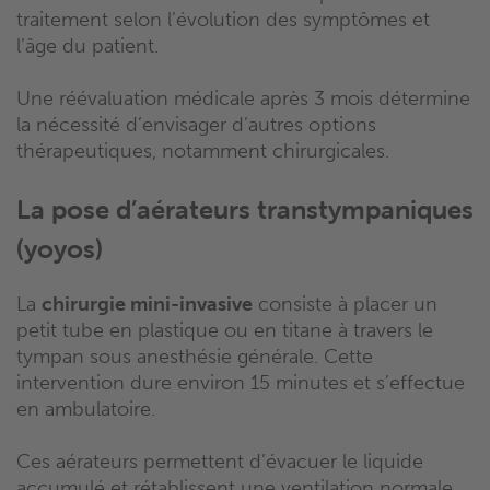
traitement selon l’évolution des symptômes et
l’âge du patient.
Une réévaluation médicale après 3 mois détermine
la nécessité d’envisager d’autres options
thérapeutiques, notamment chirurgicales.
La pose d’aérateurs transtympaniques
(yoyos)
La
chirurgie mini-invasive
consiste à placer un
petit tube en plastique ou en titane à travers le
tympan sous anesthésie générale. Cette
intervention dure environ 15 minutes et s’effectue
en ambulatoire.
Ces aérateurs permettent d’évacuer le liquide
accumulé et rétablissent une ventilation normale