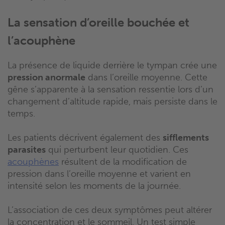
La sensation d’oreille bouchée et
l’acouphène
La présence de liquide derrière le tympan crée une
pression anormale
dans l’oreille moyenne. Cette
gêne s’apparente à la sensation ressentie lors d’un
changement d’altitude rapide, mais persiste dans le
temps.
Les patients décrivent également des
sifflements
parasites
qui perturbent leur quotidien. Ces
acouphènes
résultent de la modification de
pression dans l’oreille moyenne et varient en
intensité selon les moments de la journée.
L’association de ces deux symptômes peut altérer
la concentration et le sommeil. Un test simple