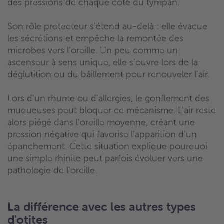
des pressions de chaque côté du tympan.
Son rôle protecteur s’étend au-delà : elle évacue
les sécrétions et empêche la remontée des
microbes vers l’oreille. Un peu comme un
ascenseur à sens unique, elle s’ouvre lors de la
déglutition ou du bâillement pour renouveler l’air.
Lors d’un rhume ou d’allergies, le gonflement des
muqueuses peut bloquer ce mécanisme. L’air reste
alors piégé dans l’oreille moyenne, créant une
pression négative qui favorise l’apparition d’un
épanchement. Cette situation explique pourquoi
une simple rhinite peut parfois évoluer vers une
pathologie de l’oreille.
La différence avec les autres types
d'otites