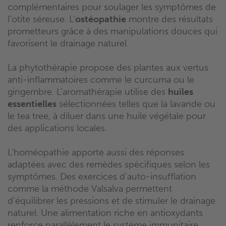
complémentaires pour soulager les symptômes de
l’otite séreuse. L’
ostéopathie
montre des résultats
prometteurs grâce à des manipulations douces qui
favorisent le drainage naturel.
La phytothérapie propose des plantes aux vertus
anti-inflammatoires comme le curcuma ou le
gingembre. L’aromathérapie utilise des
huiles
essentielles
sélectionnées telles que la lavande ou
le tea tree, à diluer dans une huile végétale pour
des applications locales.
L’homéopathie apporte aussi des réponses
adaptées avec des remèdes spécifiques selon les
symptômes. Des exercices d’auto-insufflation
comme la méthode Valsalva permettent
d’équilibrer les pressions et de stimuler le drainage
naturel. Une alimentation riche en antioxydants
renforce parallèlement le système immunitaire.