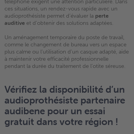
téléphone exigent une attention particulière. Dans
ces situations, un rendez-vous rapide avec un
audioprothésiste permet d’évaluer la
perte
auditive
et d’obtenir des solutions adaptées.
Un aménagement temporaire du poste de travail,
comme le changement de bureau vers un espace
plus calme ou l’utilisation d’un casque adapté, aide
à maintenir votre efficacité professionnelle
pendant la durée du traitement de l’otite séreuse.
Vérifiez la disponibilité d’un
audioprothésiste partenaire
audibene pour un essai
gratuit dans votre région !