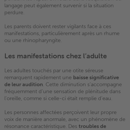
langage peut également survenir si la situation
perdure.
Les parents doivent rester vigilants face à ces
manifestations, particulièrement après un rhume
ou une rhinopharyngite.
Les manifestations chez l’adulte
Les adultes touchés par une otite séreuse
remarquent rapidement une
baisse significative
de leur audition
. Cette diminution s’accompagne
fréquemment d’une sensation de plénitude dans
l’oreille, comme si celle-ci était remplie d’eau.
Les personnes affectées perçoivent leur propre
voix de manière anormale, avec un phénomène de
résonance caractéristique. Des
troubles de