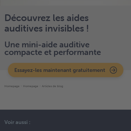
Découvrez les aides
auditives invisibles !
Une mini-aide auditive
compacte et performante
Essayez-les maintenant gratuitement
Homepage
Homepage
Articles de blog
Voir aussi :