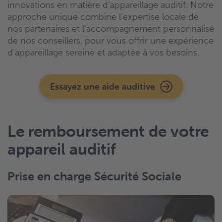
innovations en matière d’appareillage auditif. Notre
approche unique combine l’expertise locale de
nos partenaires et l’accompagnement personnalisé
de nos conseillers, pour vous offrir une expérience
d’appareillage sereine et adaptée à vos besoins.
Essayez une aide auditive
Le remboursement de votre
appareil auditif
Prise en charge Sécurité Sociale