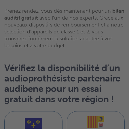
Prenez rendez-vous dès maintenant pour un
bilan
auditif gratuit
avec l’un de nos experts. Grâce aux
nouveaux dispositifs de remboursement et à notre
sélection d’appareils de classe 1 et 2, vous
trouverez forcément la solution adaptée à vos
besoins et à votre budget.
Vérifiez la disponibilité d’un
audioprothésiste partenaire
audibene pour un essai
gratuit dans votre région !