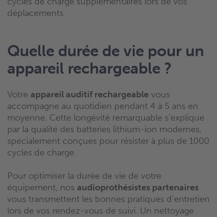
cycles de charge supplémentaires lors de vos
déplacements.
Quelle durée de vie pour un
appareil rechargeable ?
Votre
appareil auditif rechargeable
vous
accompagne au quotidien pendant 4 à 5 ans en
moyenne. Cette longévité remarquable s’explique
par la qualité des batteries lithium-ion modernes,
spécialement conçues pour résister à plus de 1000
cycles de charge.
Pour optimiser la durée de vie de votre
équipement, nos
audioprothésistes partenaires
vous transmettent les bonnes pratiques d’entretien
lors de vos rendez-vous de suivi. Un nettoyage