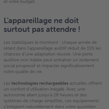
et votre budget.
L'appareillage ne doit
surtout pas attendre !
Les statistiques le montrent : chaque année de
retard dans l’appareillage auditif réduit de 15% les
chances d’une adaptation réussie. Une perte
auditive non traitée peut entraîner un isolement
social progressif et impacter significativement
votre qualité de vie.
Les
technologies rechargeables
actuelles offrent
un confort d’utilisation inégalé. Avec une
autonomie allant jusqu’à 28 heures et des
systèmes de charge simplifiés, ces équipements
s’intègrent naturellement dans votre quotidien.