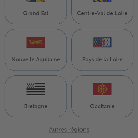
Grand Est
Centre-Val de Loire
Pays de la Loire
Nouvelle Aquitaine
Bretagne
Occitanie
Autres régions