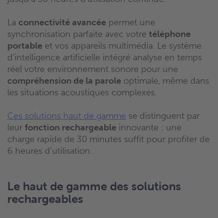
La
connectivité avancée
permet une
synchronisation parfaite avec votre
téléphone
portable
et vos appareils multimédia. Le système
d’intelligence artificielle intégré analyse en temps
réel votre environnement sonore pour une
compréhension de la parole
optimale, même dans
les situations acoustiques complexes.
Ces solutions haut de gamme
se distinguent par
leur
fonction rechargeable
innovante : une
charge rapide de 30 minutes suffit pour profiter de
6 heures d’utilisation.
Le haut de gamme des solutions
rechargeables