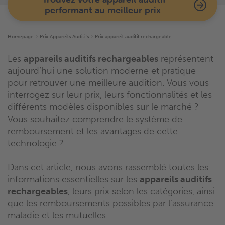
performant au meilleur prix
Homepage
Prix Appareils Auditifs
Prix appareil auditif rechargeable
Les
appareils auditifs rechargeables
représentent
aujourd’hui une solution moderne et pratique
pour retrouver une meilleure audition. Vous vous
interrogez sur leur prix, leurs fonctionnalités et les
différents modèles disponibles sur le marché ?
Vous souhaitez comprendre le système de
remboursement et les avantages de cette
technologie ?
Dans cet article, nous avons rassemblé toutes les
informations essentielles sur les
appareils auditifs
rechargeables
, leurs prix selon les catégories, ainsi
que les remboursements possibles par l’assurance
maladie et les mutuelles.