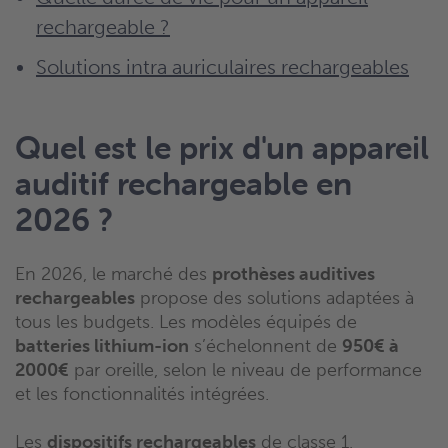
rechargeable ?
Solutions intra auriculaires rechargeables
Quel est le prix d'un appareil
auditif rechargeable en
2026 ?
En 2026, le marché des
prothèses auditives
rechargeables
propose des solutions adaptées à
tous les budgets. Les modèles équipés de
batteries lithium-ion
s’échelonnent de
950€ à
2000€
par oreille, selon le niveau de performance
et les fonctionnalités intégrées.
Les
dispositifs rechargeables
de classe 1,