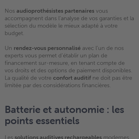
Nos
audioprothésistes partenaires
vous
accompagnent dans l’analyse de vos garanties et la
sélection du modèle le mieux adapté à votre
budget.
Un
rendez-vous personnalisé
avec l’un de nos
experts vous permet d’établir un plan de
financement sur-mesure, en tenant compte de
vos droits et des options de paiement disponibles.
La qualité de votre
confort auditif
ne doit pas être
limitée par des considérations financières.
Batterie et autonomie : les
points essentiels
Les
solutions auditives rechargeables
modernes