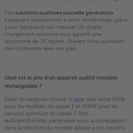
Ces
solutions auditives nouvelle génération
s’adaptent parfaitement à votre morphologie grâce
à leur fabrication sur-mesure. Un simple
chargement nocturne vous garantit une
autonomie de 28 heures, libérant votre quotidien
des contraintes liées aux piles.
Quel est le prix d’un appareil auditif invisible
rechargeable ?
Selon la catégorie choisie, le
prix
varie entre 950€
pour les modèles de classe 1 et 1990€ pour les
versions premium de classe 2. Nos
audioprothésistes partenaires vous accompagnent
dans la sélection du modèle adapté à vos besoins