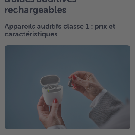
rechargeables
Appareils auditifs classe 1 : prix et
caractéristiques