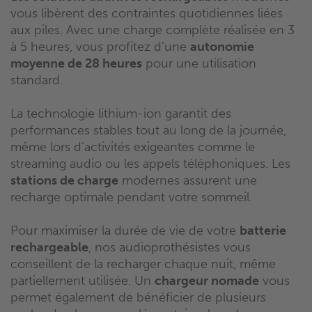
vous libèrent des contraintes quotidiennes liées
aux piles. Avec une charge complète réalisée en 3
à 5 heures, vous profitez d’une
autonomie
moyenne de 28 heures
pour une utilisation
standard.
La technologie lithium-ion garantit des
performances stables tout au long de la journée,
même lors d’activités exigeantes comme le
streaming audio ou les appels téléphoniques. Les
stations de charge
modernes assurent une
recharge optimale pendant votre sommeil.
Pour maximiser la durée de vie de votre
batterie
rechargeable
, nos audioprothésistes vous
conseillent de la recharger chaque nuit, même
partiellement utilisée. Un
chargeur nomade
vous
permet également de bénéficier de plusieurs