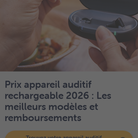
Prix appareil auditif
rechargeable 2026 : Les
meilleurs modèles et
remboursements
Trouvez votre appareil auditif