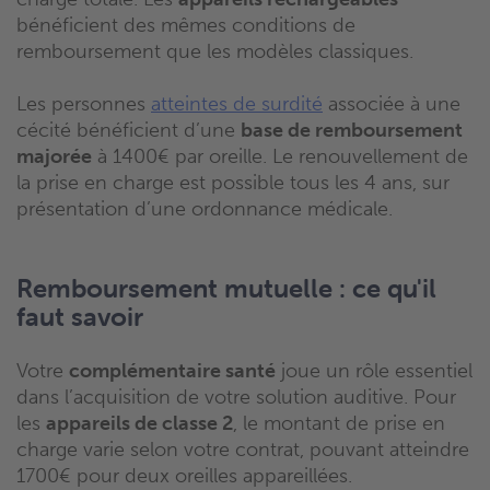
bénéficient des mêmes conditions de
remboursement que les modèles classiques.
Les personnes
atteintes de surdité
associée à une
cécité bénéficient d’une
base de remboursement
majorée
à 1400€ par oreille. Le renouvellement de
la prise en charge est possible tous les 4 ans, sur
présentation d’une ordonnance médicale.
Remboursement mutuelle : ce qu'il
faut savoir
Votre
complémentaire santé
joue un rôle essentiel
dans l’acquisition de votre solution auditive. Pour
les
appareils de classe 2
, le montant de prise en
charge varie selon votre contrat, pouvant atteindre
1700€ pour deux oreilles appareillées.