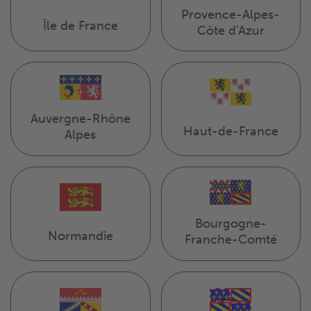
Provence-Alpes-
Île de France
Côte d'Azur
Auvergne-Rhône
Haut-de-France
Alpes
Bourgogne-
Normandie
Franche-Comté