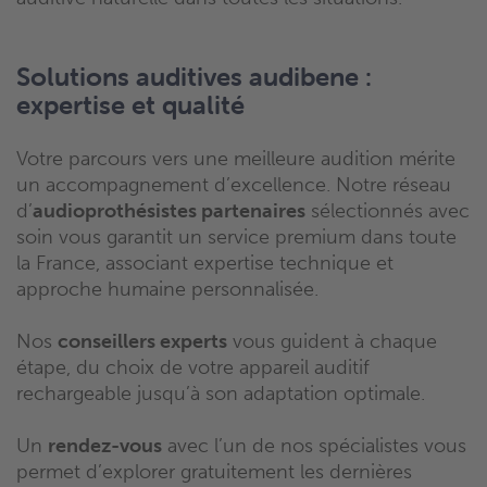
Solutions auditives audibene :
expertise et qualité
Votre parcours vers une meilleure audition mérite
un accompagnement d’excellence. Notre réseau
d’
audioprothésistes partenaires
sélectionnés avec
soin vous garantit un service premium dans toute
la France, associant expertise technique et
approche humaine personnalisée.
Nos
conseillers experts
vous guident à chaque
étape, du choix de votre appareil auditif
rechargeable jusqu’à son adaptation optimale.
Un
rendez-vous
avec l’un de nos spécialistes vous
permet d’explorer gratuitement les dernières