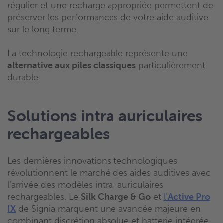
régulier et une recharge appropriée permettent de
préserver les performances de votre aide auditive
sur le long terme.
La technologie rechargeable représente une
alternative aux piles classiques
particulièrement
durable.
Solutions intra auriculaires
rechargeables
Les dernières innovations technologiques
révolutionnent le marché des aides auditives avec
l’arrivée des modèles intra-auriculaires
rechargeables. Le
Silk Charge & Go
et
l’
Active Pro
IX
de Signia marquent une avancée majeure en
combinant discrétion absolue et batterie intégrée.