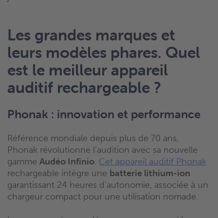
Les grandes marques et
leurs modèles phares. Quel
est le meilleur appareil
auditif rechargeable ?
Phonak : innovation et performance
Référence mondiale depuis plus de 70 ans,
Phonak révolutionne l’audition avec sa nouvelle
gamme
Audéo Infinio
.
Cet appareil auditif Phonak
rechargeable intègre une
batterie lithium-ion
garantissant 24 heures d’autonomie, associée à un
chargeur compact pour une utilisation nomade.