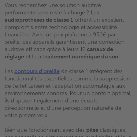
Vous recherchez une solution auditive
performante sans reste à charge ? Les
audioprothèses de classe 1
offrent un excellent
compromis entre technologie et accessibilité
financière. Avec un prix plafonné à 950€ par
oreille, ces appareils garantissent une correction
auditive efficace grâce à leurs 12
canaux de
réglage
et leur
traitement numérique du son
.
Les
contours d’oreille
de classe 1 intègrent des
fonctionnalités essentielles comme la suppression
de l’effet Larsen et l’adaptation automatique aux
environnements sonores. Pour un confort optimal,
ils disposent également d’une écoute
directionnelle et d’une perception naturelle de
votre propre voix.
Bien que fonctionnant avec des
piles
classiques,