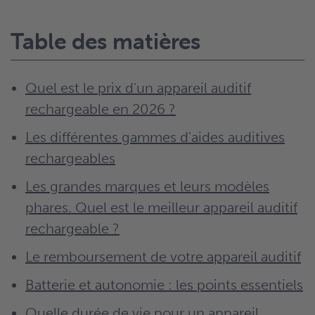
Table des matières
Quel est le prix d'un appareil auditif
rechargeable en 2026 ?
Les différentes gammes d'aides auditives
rechargeables
Les grandes marques et leurs modèles
phares. Quel est le meilleur appareil auditif
rechargeable ?
Le remboursement de votre appareil auditif
Batterie et autonomie : les points essentiels
Quelle durée de vie pour un appareil