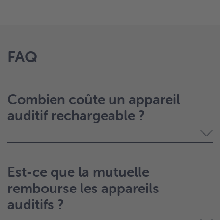
FAQ
Combien coûte un appareil
auditif rechargeable ?
Est-ce que la mutuelle
rembourse les appareils
auditifs ?