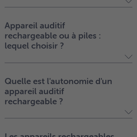
Appareil auditif
rechargeable ou à piles :
lequel choisir ?
Quelle est l'autonomie d'un
appareil auditif
rechargeable ?
Les appareils rechargeables