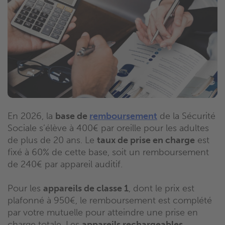
En 2026, la
base de
remboursement
de la Sécurité
Sociale s’élève à 400€ par oreille pour les adultes
de plus de 20 ans. Le
taux de prise en charge
est
fixé à 60% de cette base, soit un remboursement
de 240€ par appareil auditif.
Pour les
appareils de classe 1
, dont le prix est
plafonné à 950€, le remboursement est complété
par votre mutuelle pour atteindre une prise en
charge totale. Les
appareils rechargeables