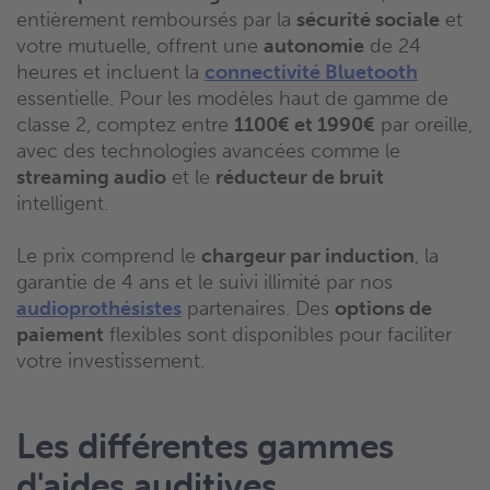
entièrement remboursés par la
sécurité sociale
et
votre mutuelle, offrent une
autonomie
de 24
heures et incluent la
connectivité Bluetooth
essentielle. Pour les modèles haut de gamme de
classe 2, comptez entre
1100€ et 1990€
par oreille,
avec des technologies avancées comme le
streaming audio
et le
réducteur de bruit
intelligent.
Le prix comprend le
chargeur par induction
, la
garantie de 4 ans et le suivi illimité par nos
audioprothésistes
partenaires. Des
options de
paiement
flexibles sont disponibles pour faciliter
votre investissement.
Les différentes gammes
d'aides auditives