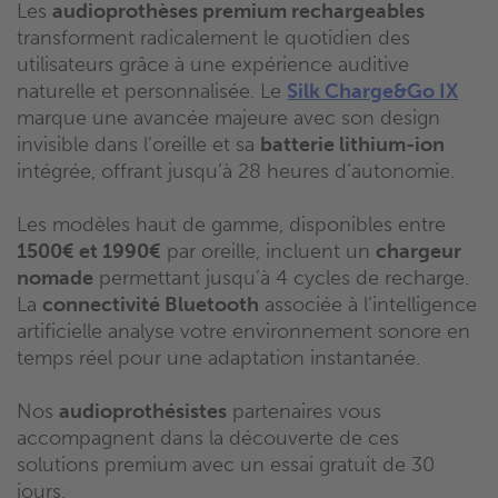
Les
audioprothèses premium rechargeables
transforment radicalement le quotidien des
utilisateurs grâce à une expérience auditive
naturelle et personnalisée. Le
Silk Charge&Go IX
marque une avancée majeure avec son design
invisible dans l’oreille et sa
batterie lithium-ion
intégrée, offrant jusqu’à 28 heures d’autonomie.
Les modèles haut de gamme, disponibles entre
1500€ et 1990€
par oreille, incluent un
chargeur
nomade
permettant jusqu’à 4 cycles de recharge.
La
connectivité Bluetooth
associée à l’intelligence
artificielle analyse votre environnement sonore en
temps réel pour une adaptation instantanée.
Nos
audioprothésistes
partenaires vous
accompagnent dans la découverte de ces
solutions premium avec un essai gratuit de 30
jours.