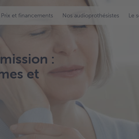
Prix et financements
Nos audioprothésistes
Le 
mission :
mes et